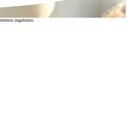
nbietern angeboten.