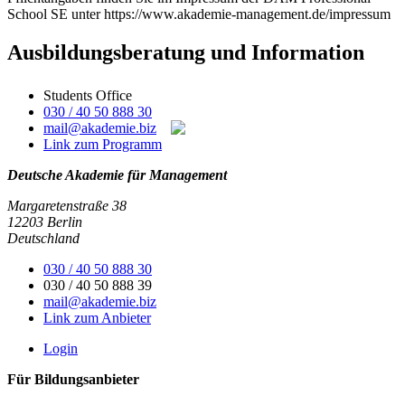
School SE unter https://www.akademie-management.de/impressum
Ausbildungsberatung und Information
Students Office
030 / 40 50 888 30
mail@akademie.biz
Link zum Programm
Deutsche Akademie für Management
Margaretenstraße 38
12203 Berlin
Deutschland
030 / 40 50 888 30
030 / 40 50 888 39
mail@akademie.biz
Link zum Anbieter
Login
Für Bildungsanbieter