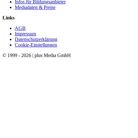
Infos für Bildungsanbieter
Mediadaten & Preise
Links
AGB
Impressum
Datenschutzerklärung
Cookie-Einstellungen
© 1999 - 2026 | plus Media GmbH