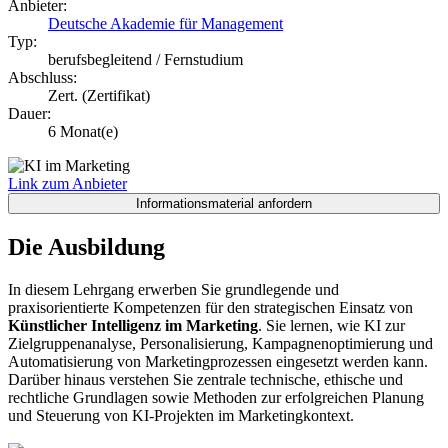
Anbieter:
Deutsche Akademie für Management
Typ:
berufsbegleitend / Fernstudium
Abschluss:
Zert. (Zertifikat)
Dauer:
6 Monat(e)
Link zum Anbieter
Die Ausbildung
In diesem Lehrgang erwerben Sie grundlegende und
praxisorientierte Kompetenzen für den strategischen Einsatz von
Künstlicher Intelligenz im Marketing
. Sie lernen, wie KI zur
Zielgruppenanalyse, Personalisierung, Kampagnenoptimierung und
Automatisierung von Marketingprozessen eingesetzt werden kann.
Darüber hinaus verstehen Sie zentrale technische, ethische und
rechtliche Grundlagen sowie Methoden zur erfolgreichen Planung
und Steuerung von KI-Projekten im Marketingkontext.