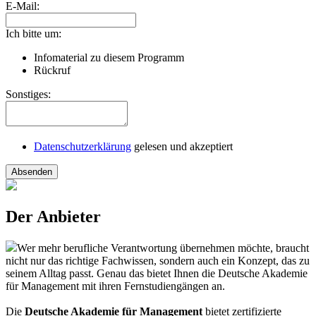
E-Mail:
Ich bitte um:
Infomaterial zu diesem Programm
Rückruf
Sonstiges:
Datenschutzerklärung
gelesen und akzeptiert
Absenden
Der Anbieter
Wer mehr berufliche Verantwortung übernehmen möchte, braucht
nicht nur das richtige Fachwissen, sondern auch ein Konzept, das zu
seinem Alltag passt. Genau das bietet Ihnen die Deutsche Akademie
für Management mit ihren Fernstudiengängen an.
Die
Deutsche Akademie für Management
bietet zertifizierte