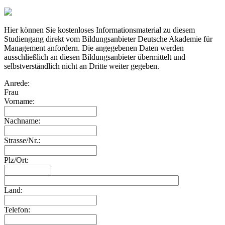
Hier können Sie kostenloses Informationsmaterial zu diesem
Studiengang direkt vom Bildungsanbieter Deutsche Akademie für
Management anfordern. Die angegebenen Daten werden
ausschließlich an diesen Bildungsanbieter übermittelt und
selbstverständlich nicht an Dritte weiter gegeben.
Anrede:
Frau
Vorname:
Nachname:
Strasse/Nr.:
Plz/Ort:
Land:
Telefon: