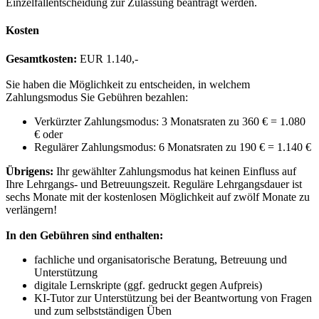
Einzelfallentscheidung zur Zulassung beantragt werden.
Kosten
Gesamtkosten:
EUR 1.140,-
Sie haben die Möglichkeit zu entscheiden, in welchem
Zahlungsmodus Sie Gebühren bezahlen:
Verkürzter Zahlungsmodus: 3 Monatsraten zu 360 € = 1.080
€ oder
Regulärer Zahlungsmodus: 6 Monatsraten zu 190 € = 1.140 €
Übrigens:
Ihr gewählter Zahlungsmodus hat keinen Einfluss auf
Ihre Lehrgangs- und Betreuungszeit. Reguläre Lehrgangsdauer ist
sechs Monate mit der kostenlosen Möglichkeit auf zwölf Monate zu
verlängern!
In den Gebühren sind enthalten:
fachliche und organisatorische Beratung, Betreuung und
Unterstützung
digitale Lernskripte (ggf. gedruckt gegen Aufpreis)
KI-Tutor zur Unterstützung bei der Beantwortung von Fragen
und zum selbstständigen Üben