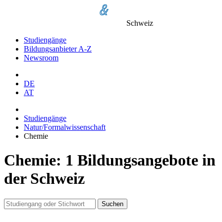
Schweiz
Studiengänge
Bildungsanbieter A-Z
Newsroom
DE
AT
Studiengänge
Natur/Formalwissenschaft
Chemie
Chemie: 1 Bildungsangebote in
der Schweiz
Suchen