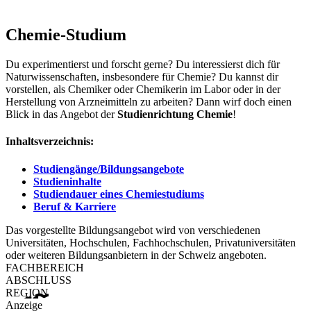
Chemie-Studium
Du experimentierst und forscht gerne? Du interessierst dich für
Naturwissenschaften, insbesondere für Chemie? Du kannst dir
vorstellen, als Chemiker oder Chemikerin im Labor oder in der
Herstellung von Arzneimitteln zu arbeiten? Dann wirf doch einen
Blick in das Angebot der
Studienrichtung Chemie
!
Inhaltsverzeichnis:
Studiengänge/Bildungsangebote
Studieninhalte
Studiendauer eines Chemiestudiums
Beruf & Karriere
Das vorgestellte Bildungsangebot wird von verschiedenen
Universitäten, Hochschulen, Fachhochschulen, Privatuniversitäten
oder weiteren Bildungsanbietern in der Schweiz angeboten.
FACHBEREICH
ABSCHLUSS
REGION
Anzeige