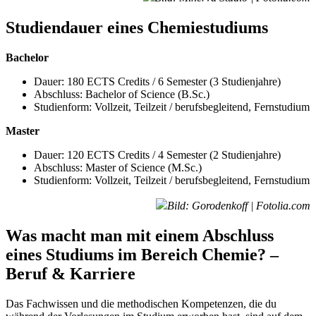
Studiendauer eines Chemiestudiums
Bachelor
Dauer: 180 ECTS Credits / 6 Semester (3 Studienjahre)
Abschluss: Bachelor of Science (B.Sc.)
Studienform: Vollzeit, Teilzeit / berufsbegleitend, Fernstudium
Master
Dauer: 120 ECTS Credits / 4 Semester (2 Studienjahre)
Abschluss: Master of Science (M.Sc.)
Studienform: Vollzeit, Teilzeit / berufsbegleitend, Fernstudium
Bild: Gorodenkoff | Fotolia.com
Was macht man mit einem Abschluss
eines Studiums im Bereich Chemie? –
Beruf & Karriere
Das Fachwissen und die methodischen Kompetenzen, die du