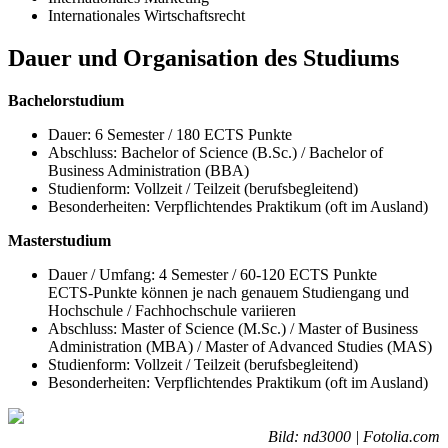
Internationales Wirtschaftsrecht
Dauer und Organisation des Studiums
Bachelorstudium
Dauer: 6 Semester / 180 ECTS Punkte
Abschluss: Bachelor of Science (B.Sc.) / Bachelor of
Business Administration (BBA)
Studienform: Vollzeit / Teilzeit (berufsbegleitend)
Besonderheiten: Verpflichtendes Praktikum (oft im Ausland)
Masterstudium
Dauer / Umfang: 4 Semester / 60-120 ECTS Punkte
ECTS-Punkte können je nach genauem Studiengang und
Hochschule / Fachhochschule variieren
Abschluss: Master of Science (M.Sc.) / Master of Business
Administration (MBA) / Master of Advanced Studies (MAS)
Studienform: Vollzeit / Teilzeit (berufsbegleitend)
Besonderheiten: Verpflichtendes Praktikum (oft im Ausland)
Bild: nd3000 | Fotolia.com