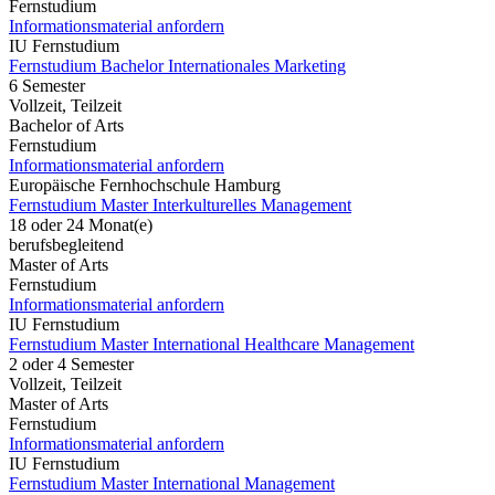
Fernstudium
Informationsmaterial anfordern
IU Fernstudium
Fernstudium Bachelor Internationales Marketing
6 Semester
Vollzeit, Teilzeit
Bachelor of Arts
Fernstudium
Informationsmaterial anfordern
Europäische Fernhochschule Hamburg
Fernstudium Master Interkulturelles Management
18 oder 24 Monat(e)
berufsbegleitend
Master of Arts
Fernstudium
Informationsmaterial anfordern
IU Fernstudium
Fernstudium Master International Healthcare Management
2 oder 4 Semester
Vollzeit, Teilzeit
Master of Arts
Fernstudium
Informationsmaterial anfordern
IU Fernstudium
Fernstudium Master International Management