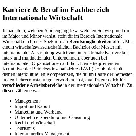
Karriere & Beruf im Fachbereich
Internationale Wirtschaft
Je nachdem, welchen Studiengang bzw. welchen Schwerpunkt du
im Major und Minor wählst, steht dir im Bereich Internationale
Wirtschaft ein breites Spektrum an
Berufsmöglichkeiten
offen. Mit
einem wirtschaftswissenschaftlichen Bachelor oder Master mit
internationaler Ausrichtung wartet eine internationale Karriere bei
inter- und multinationalen Unternehmen, aber auch bei
internationalen Organisationen auf dich. Deine tiefgreifenden
Kenntnisse der Betriebswirtschaftslehre (BWL) kombiniert mit
deinen interkulturellen Kompetenzen, die du im Laufe der Semester
in den Lehrveranstaltungen erworben hast, qualifizieren dich für
verschiedene Arbeitsbereiche
in der internationalen Wirtschaft. Zu
diesen zählen etwa:
Management
Import und Export
Marketing und Werbung
Unternehmensberatung und Consulting
Recht und Wirtschaft
Tourismus
Interkulturelles Management