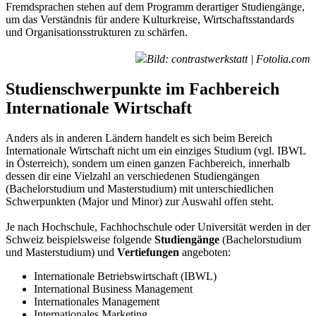
Fremdsprachen stehen auf dem Programm derartiger Studiengänge,
um das Verständnis für andere Kulturkreise, Wirtschaftsstandards
und Organisationsstrukturen zu schärfen.
Bild: contrastwerkstatt | Fotolia.com
Studienschwerpunkte im Fachbereich
Internationale Wirtschaft
Anders als in anderen Ländern handelt es sich beim Bereich
Internationale Wirtschaft nicht um ein einziges Studium (vgl. IBWL
in Österreich), sondern um einen ganzen Fachbereich, innerhalb
dessen dir eine Vielzahl an verschiedenen Studiengängen
(Bachelorstudium und Masterstudium) mit unterschiedlichen
Schwerpunkten (Major und Minor) zur Auswahl offen steht.
Je nach Hochschule, Fachhochschule oder Universität werden in der
Schweiz beispielsweise folgende
Studiengänge
(Bachelorstudium
und Masterstudium) und
Vertiefungen
angeboten:
Internationale Betriebswirtschaft (IBWL)
International Business Management
Internationales Management
Internationales Marketing