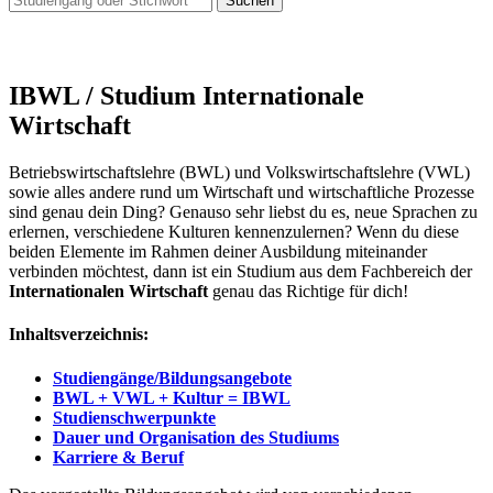
Suchen
IBWL / Studium Internationale
Wirtschaft
Betriebswirtschaftslehre (BWL) und Volkswirtschaftslehre (VWL)
sowie alles andere rund um Wirtschaft und wirtschaftliche Prozesse
sind genau dein Ding? Genauso sehr liebst du es, neue Sprachen zu
erlernen, verschiedene Kulturen kennenzulernen? Wenn du diese
beiden Elemente im Rahmen deiner Ausbildung miteinander
verbinden möchtest, dann ist ein Studium aus dem Fachbereich der
Internationalen Wirtschaft
genau das Richtige für dich!
Inhaltsverzeichnis:
Studiengänge/Bildungsangebote
BWL + VWL + Kultur = IBWL
Studienschwerpunkte
Dauer und Organisation des Studiums
Karriere & Beruf