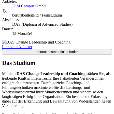
Anbieter:
IDM Campus GmbH
Typ:
berufsbegleitend / Fernstudium
Abschluss:
DAS (Diploma of Advanced Studies)
Dauer:
12 Monat(e)
Link zum Anbieter
Das Studium
Mit dem
DAS Change Leadership und Coaching
stärken Sie, als
treibende Kraft in Ihrem Team, Ihre Fähigkeiten Veränderungen
erfolgreich umzusetzen. Durch gezielte Coaching- und
Führungstechniken maximieren Sie das Leistungs- und
Wachstumspotenzial Ihrer Mitarbeiter:innen und sichern so den
langfristigen Erfolg Ihrer Organisation. Ein besonderer Fokus liegt
dabei auf der Erkennung und Bewältigung von Widerständen gegen
Veränderungen.