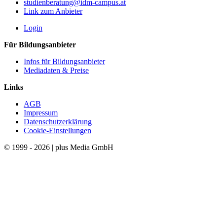
studienberatung@idm-campus.at
Link zum Anbieter
Login
Für Bildungsanbieter
Infos für Bildungsanbieter
Mediadaten & Preise
Links
AGB
Impressum
Datenschutzerklärung
Cookie-Einstellungen
© 1999 - 2026 | plus Media GmbH