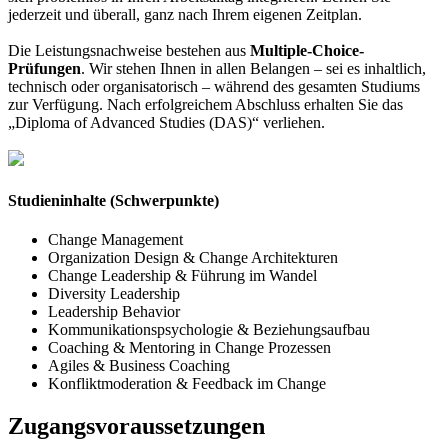
jederzeit und überall, ganz nach Ihrem eigenen Zeitplan.
Die Leistungsnachweise bestehen aus
Multiple-Choice-
Prüfungen
. Wir stehen Ihnen in allen Belangen – sei es inhaltlich,
technisch oder organisatorisch – während des gesamten Studiums
zur Verfügung. Nach erfolgreichem Abschluss erhalten Sie das
„Diploma of Advanced Studies (DAS)“ verliehen.
Studieninhalte (Schwerpunkte)
Change Management
Organization Design & Change Architekturen
Change Leadership & Führung im Wandel
Diversity Leadership
Leadership Behavior
Kommunikationspsychologie & Beziehungsaufbau
Coaching & Mentoring in Change Prozessen
Agiles & Business Coaching
Konfliktmoderation & Feedback im Change
Zugangsvoraussetzungen