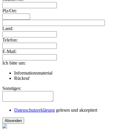
Plz/Ort:
Land:
Telefon:
E-Mail:
Ich bitte um:
Informationsmaterial
Rückruf
Sonstiges:
Datenschutzerklärung
gelesen und akzeptiert
Absenden