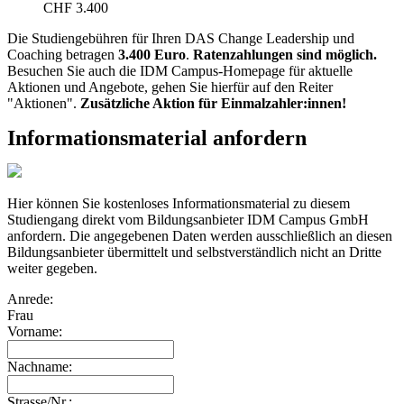
CHF 3.400
Die Studiengebühren für Ihren DAS Change Leadership und
Coaching betragen
3.400 Euro
.
Ratenzahlungen sind möglich.
Besuchen Sie auch die IDM Campus-Homepage für aktuelle
Aktionen und Angebote, gehen Sie hierfür auf den Reiter
"Aktionen".
Zusätzliche Aktion für Einmalzahler:innen!
Informationsmaterial anfordern
Hier können Sie kostenloses Informationsmaterial zu diesem
Studiengang direkt vom Bildungsanbieter IDM Campus GmbH
anfordern. Die angegebenen Daten werden ausschließlich an diesen
Bildungsanbieter übermittelt und selbstverständlich nicht an Dritte
weiter gegeben.
Anrede:
Frau
Vorname:
Nachname:
Strasse/Nr.: