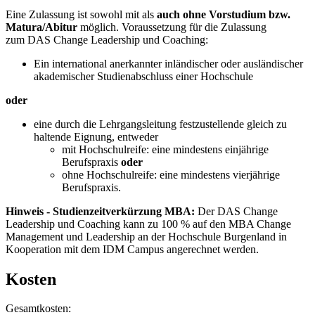
Eine Zulassung ist sowohl mit als
auch ohne Vorstudium bzw.
Matura/Abitur
möglich. Voraussetzung für die Zulassung
zum DAS Change Leadership und Coaching:
Ein international anerkannter inländischer oder ausländischer
akademischer Studienabschluss einer Hochschule
oder
eine durch die Lehrgangsleitung festzustellende gleich zu
haltende Eignung, entweder
mit Hochschulreife: eine mindestens einjährige
Berufspraxis
oder
ohne Hochschulreife: eine mindestens vierjährige
Berufspraxis.
Hinweis - Studienzeitverkürzung MBA:
Der DAS Change
Leadership und Coaching kann zu 100 % auf den MBA Change
Management und Leadership an der Hochschule Burgenland in
Kooperation mit dem IDM Campus angerechnet werden.
Kosten
Gesamtkosten: