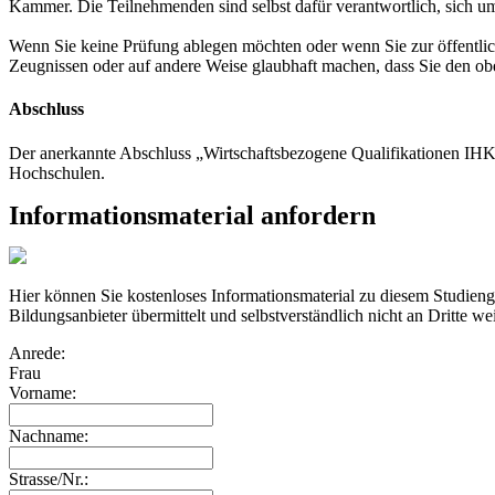
Kammer. Die Teilnehmenden sind selbst dafür verantwortlich, sich 
Wenn Sie keine Prüfung ablegen möchten oder wenn Sie zur öffentlic
Zeugnissen oder auf andere Weise glaubhaft machen, dass Sie den o
Abschluss
Der anerkannte Abschluss „Wirtschaftsbezogene Qualifikationen IHK“
Hochschulen.
Informationsmaterial anfordern
Hier können Sie kostenloses Informationsmaterial zu diesem Studi
Bildungsanbieter übermittelt und selbstverständlich nicht an Dritte we
Anrede:
Frau
Vorname:
Nachname:
Strasse/Nr.: