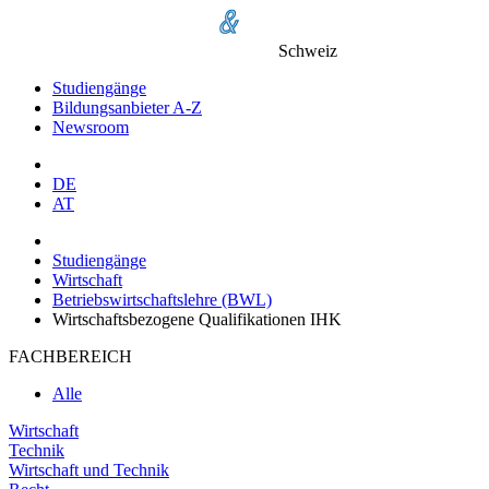
Schweiz
Studiengänge
Bildungsanbieter A-Z
Newsroom
DE
AT
Studiengänge
Wirtschaft
Betriebswirtschaftslehre (BWL)
Wirtschaftsbezogene Qualifikationen IHK
FACHBEREICH
Alle
Wirtschaft
Technik
Wirtschaft und Technik