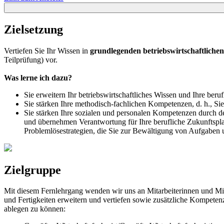
Zielsetzung
Vertiefen Sie Ihr Wissen in
grundlegenden betriebswirtschaftlich
Teilprüfung) vor.
Was lerne ich dazu?
Sie erweitern Ihr betriebswirtschaftliches Wissen und Ihre ber
Sie stärken Ihre methodisch-fachlichen Kompetenzen, d. h., Si
Sie stärken Ihre sozialen und personalen Kompetenzen durch d
und übernehmen Verantwortung für Ihre berufliche Zukunftsplan
Problemlösestrategien, die Sie zur Bewältigung von Aufgaben 
Zielgruppe
Mit diesem Fernlehrgang wenden wir uns an Mitarbeiterinnen und Mit
und Fertigkeiten erweitern und vertiefen sowie zusätzliche Kompete
ablegen zu können: