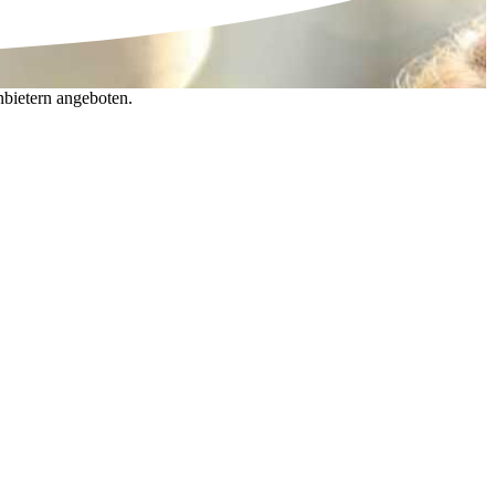
nbietern angeboten.