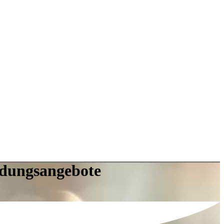
ildungsangebote