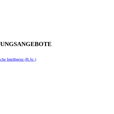
DUNGSANGEBOTE
e Intelligenz (B.Sc.)