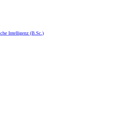
e Intelligenz (B.Sc.)