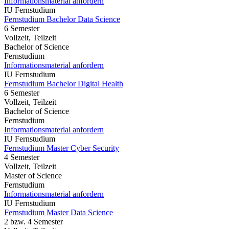
Informationsmaterial anfordern
IU Fernstudium
Fernstudium Bachelor Data Science
6 Semester
Vollzeit, Teilzeit
Bachelor of Science
Fernstudium
Informationsmaterial anfordern
IU Fernstudium
Fernstudium Bachelor Digital Health
6 Semester
Vollzeit, Teilzeit
Bachelor of Science
Fernstudium
Informationsmaterial anfordern
IU Fernstudium
Fernstudium Master Cyber Security
4 Semester
Vollzeit, Teilzeit
Master of Science
Fernstudium
Informationsmaterial anfordern
IU Fernstudium
Fernstudium Master Data Science
2 bzw. 4 Semester