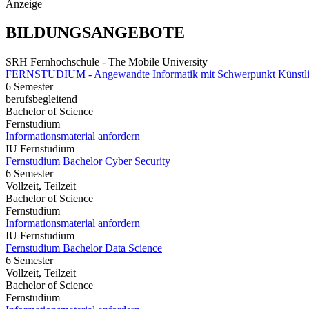
Anzeige
BILDUNGSANGEBOTE
SRH Fernhochschule - The Mobile University
FERNSTUDIUM - Angewandte Informatik mit Schwerpunkt Künstlich
6 Semester
berufsbegleitend
Bachelor of Science
Fernstudium
Informationsmaterial anfordern
IU Fernstudium
Fernstudium Bachelor Cyber Security
6 Semester
Vollzeit, Teilzeit
Bachelor of Science
Fernstudium
Informationsmaterial anfordern
IU Fernstudium
Fernstudium Bachelor Data Science
6 Semester
Vollzeit, Teilzeit
Bachelor of Science
Fernstudium