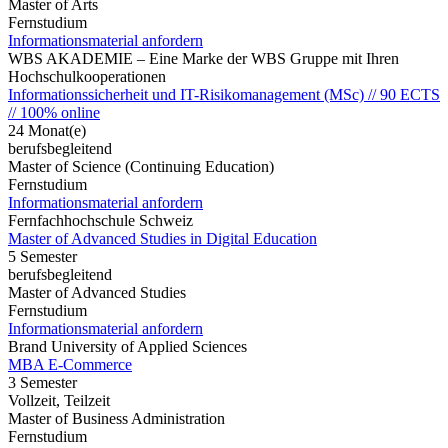
Master of Arts
Fernstudium
Informationsmaterial anfordern
WBS AKADEMIE – Eine Marke der WBS Gruppe mit Ihren
Hochschulkooperationen
Informationssicherheit und IT-Risikomanagement (MSc) // 90 ECTS
// 100% online
24 Monat(e)
berufsbegleitend
Master of Science (Continuing Education)
Fernstudium
Informationsmaterial anfordern
Fernfachhochschule Schweiz
Master of Advanced Studies in Digital Education
5 Semester
berufsbegleitend
Master of Advanced Studies
Fernstudium
Informationsmaterial anfordern
Brand University of Applied Sciences
MBA E-Commerce
3 Semester
Vollzeit, Teilzeit
Master of Business Administration
Fernstudium