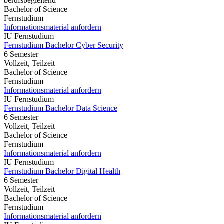
berufsbegleitend
Bachelor of Science
Fernstudium
Informationsmaterial anfordern
IU Fernstudium
Fernstudium Bachelor Cyber Security
6 Semester
Vollzeit, Teilzeit
Bachelor of Science
Fernstudium
Informationsmaterial anfordern
IU Fernstudium
Fernstudium Bachelor Data Science
6 Semester
Vollzeit, Teilzeit
Bachelor of Science
Fernstudium
Informationsmaterial anfordern
IU Fernstudium
Fernstudium Bachelor Digital Health
6 Semester
Vollzeit, Teilzeit
Bachelor of Science
Fernstudium
Informationsmaterial anfordern