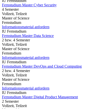
IU Fernstudium
Fernstudium Master Cyber Security
4 Semester
Vollzeit, Teilzeit
Master of Science
Fernstudium
Informationsmaterial anfordern
IU Fernstudium
Fernstudium Master Data Science
2 bzw. 4 Semester
Vollzeit, Teilzeit
Master of Science
Fernstudium
Informationsmaterial anfordern
IU Fernstudium
Fernstudium Master DevOps and Cloud Computing
2 bzw. 4 Semester
Vollzeit, Teilzeit
Master of Science
Fernstudium
Informationsmaterial anfordern
IU Fernstudium
Fernstudium Master Digital Product Management
2 Semester
Vollzeit, Teilzeit