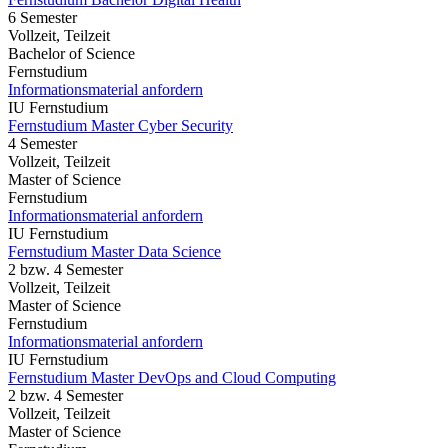
6 Semester
Vollzeit, Teilzeit
Bachelor of Science
Fernstudium
Informationsmaterial anfordern
IU Fernstudium
Fernstudium Master Cyber Security
4 Semester
Vollzeit, Teilzeit
Master of Science
Fernstudium
Informationsmaterial anfordern
IU Fernstudium
Fernstudium Master Data Science
2 bzw. 4 Semester
Vollzeit, Teilzeit
Master of Science
Fernstudium
Informationsmaterial anfordern
IU Fernstudium
Fernstudium Master DevOps and Cloud Computing
2 bzw. 4 Semester
Vollzeit, Teilzeit
Master of Science