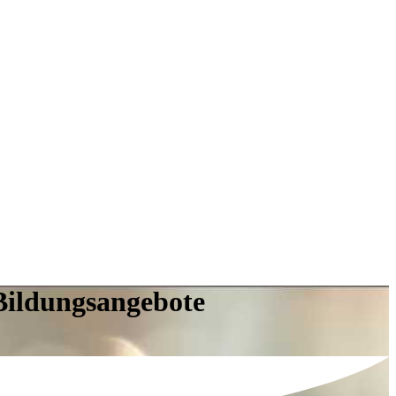
Bildungsangebote