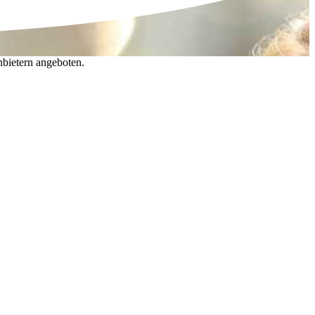
nbietern angeboten.