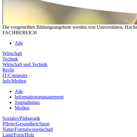
Die vorgestellten Bildungsangebote werden von Universitäten, Hochs
FACHBEREICH
Alle
Wirtschaft
Technik
Wirtschaft und Technik
Recht
IT/Computer
Info/Medien
Alle
Informationsmanagement
Journalismus
Medien
Soziales/Pädagogik
Pflege/Gesundheit/Sport
Natur/Formalwissenschaft
Land/Forst/Holz