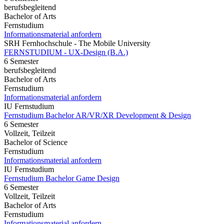
berufsbegleitend
Bachelor of Arts
Fernstudium
Informationsmaterial anfordern
SRH Fernhochschule - The Mobile University
FERNSTUDIUM - UX-Design (B.A.)
6 Semester
berufsbegleitend
Bachelor of Arts
Fernstudium
Informationsmaterial anfordern
IU Fernstudium
Fernstudium Bachelor AR/VR/XR Development & Design
6 Semester
Vollzeit, Teilzeit
Bachelor of Science
Fernstudium
Informationsmaterial anfordern
IU Fernstudium
Fernstudium Bachelor Game Design
6 Semester
Vollzeit, Teilzeit
Bachelor of Arts
Fernstudium
Informationsmaterial anfordern