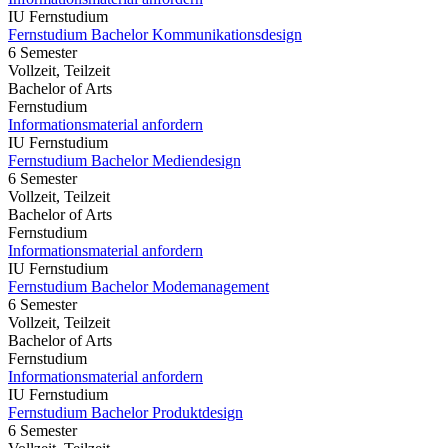
IU Fernstudium
Fernstudium Bachelor Kommunikationsdesign
6 Semester
Vollzeit, Teilzeit
Bachelor of Arts
Fernstudium
Informationsmaterial anfordern
IU Fernstudium
Fernstudium Bachelor Mediendesign
6 Semester
Vollzeit, Teilzeit
Bachelor of Arts
Fernstudium
Informationsmaterial anfordern
IU Fernstudium
Fernstudium Bachelor Modemanagement
6 Semester
Vollzeit, Teilzeit
Bachelor of Arts
Fernstudium
Informationsmaterial anfordern
IU Fernstudium
Fernstudium Bachelor Produktdesign
6 Semester