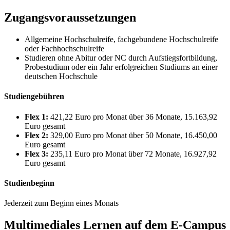
Zugangsvoraussetzungen
Allgemeine Hochschulreife, fachgebundene Hochschulreife
oder Fachhochschulreife
Studieren ohne Abitur oder NC durch Aufstiegsfortbildung,
Probestudium oder ein Jahr erfolgreichen Studiums an einer
deutschen Hochschule
Studiengebühren
Flex 1:
421,22 Euro pro Monat über 36 Monate, 15.163,92
Euro gesamt
Flex 2:
329,00 Euro pro Monat über 50 Monate, 16.450,00
Euro gesamt
Flex 3:
235,11 Euro pro Monat über 72 Monate, 16.927,92
Euro gesamt
Studienbeginn
Jederzeit zum Beginn eines Monats
Multimediales Lernen auf dem E-Campus