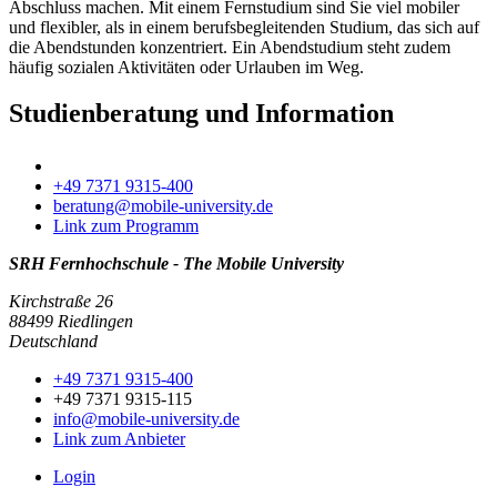
Abschluss machen. Mit einem Fernstudium sind Sie viel mobiler
und flexibler, als in einem berufsbegleitenden Studium, das sich auf
die Abendstunden konzentriert. Ein Abendstudium steht zudem
häufig sozialen Aktivitäten oder Urlauben im Weg.
Studienberatung und Information
+49 7371 9315-400
beratung@mobile-university.de
Link zum Programm
SRH Fernhochschule - The Mobile University
Kirchstraße 26
88499 Riedlingen
Deutschland
+49 7371 9315-400
+49 7371 9315-115
info@mobile-university.de
Link zum Anbieter
Login