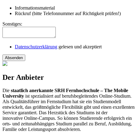
Informationsmaterial
Rückruf (bitte Telefonnummer auf Richtigkeit prüfen!)
Sonstiges:
Datenschutzerklärung
gelesen und akzeptiert
Absenden
Der Anbieter
Die
staatlich anerkannte SRH Fernhochschule – The Mobile
University
ist spezialisiert auf berufsbegleitendes Online-Studium.
Als Qualitätsführer im Fernstudium hat sie ein Studienmodell
entwickelt, das größtmögliche Flexibilität gibt und einen exzellenten
Service garantiert. Das Herzstück des Studiums ist der
innovative Online-Campus. So können Studierende erfolgreich ein
orts- und zeitunabhängiges Studium parallel zu Beruf, Ausbildung,
Familie oder Leistungssport absolvieren.