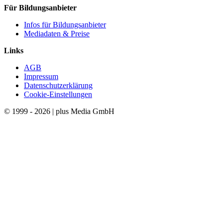
Für Bildungsanbieter
Infos für Bildungsanbieter
Mediadaten & Preise
Links
AGB
Impressum
Datenschutzerklärung
Cookie-Einstellungen
© 1999 - 2026 | plus Media GmbH