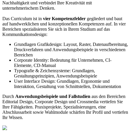
Nachhaltigkeit und verbindet Ihre Kreativität mit
unternehmerischem Denken.
Das Curriculum ist in
vier Kompetenzfelder
gegliedert und baut
auf handwerklichen und konzeptionellen Kompetenzen auf. In vier
Bereichen spezialisieren Sie sich in Ihrem Studium auf das
Kommunikationsdesign:
Grundlagen Grafikdesign: Layout, Raster, Datenaufbereitung,
Druckverfahren und Anwendungsbeispiele in verschiedenen
Bereichen
Corporate Identity: Bedeutung für Unternehmen, CI-
Elemente, CD-Manual
Typografie & Zeichensysteme: Grundlagen,
Gestaltungsprinzipien, Anwendungsbeispiele
User Interface Design: Grundlagen, Ergonomie und
Interaktion, Gestaltung von Schnittstellen, Dokumentation
Durch
Anwendungsbeispiele und Fallstudien
aus den Bereichen
Editorial Design, Corporate Design und Crossmedia vertiefen Sie
Ihre Fähigkeiten. Praxisprojekte, Spezialisierungen, eine
Abschlussarbeit sowie Wahlmodule schärfen Ihr Profil und vertiefen
Ihr Wissen.