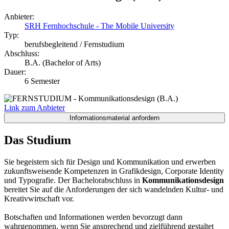
Anbieter:
SRH Fernhochschule - The Mobile University
Typ:
berufsbegleitend / Fernstudium
Abschluss:
B.A. (Bachelor of Arts)
Dauer:
6 Semester
Link zum Anbieter
Das Studium
Sie begeistern sich für Design und Kommunikation und erwerben
zukunftsweisende Kompetenzen in Grafikdesign, Corporate Identity
und Typografie. Der Bachelorabschluss in
Kommunikationsdesign
bereitet Sie auf die Anforderungen der sich wandelnden Kultur- und
Kreativwirtschaft vor.
Botschaften und Informationen werden bevorzugt dann
wahrgenommen, wenn Sie ansprechend und zielführend gestaltet