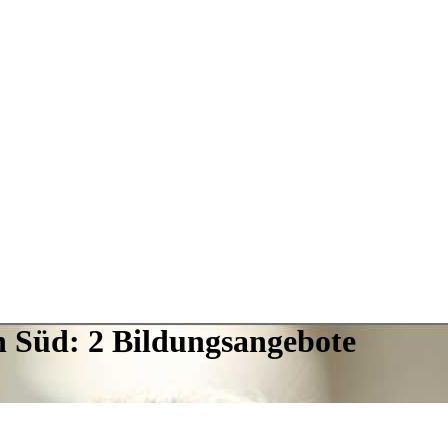
on Süd: 2 Bildungsangebote