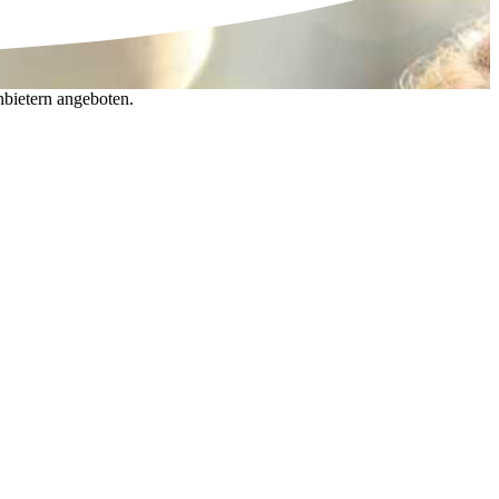
nbietern angeboten.