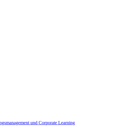
ldungsmanagement und Corporate Learning