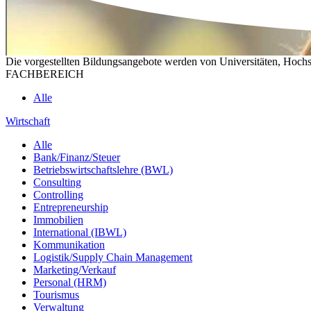
Die vorgestellten Bildungsangebote werden von Universitäten, Hochs
FACHBEREICH
Alle
Wirtschaft
Alle
Bank/Finanz/Steuer
Betriebswirtschaftslehre (BWL)
Consulting
Controlling
Entrepreneurship
Immobilien
International (IBWL)
Kommunikation
Logistik/Supply Chain Management
Marketing/Verkauf
Personal (HRM)
Tourismus
Verwaltung