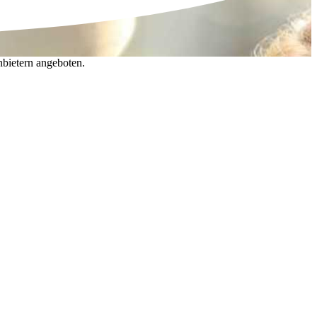
nbietern angeboten.