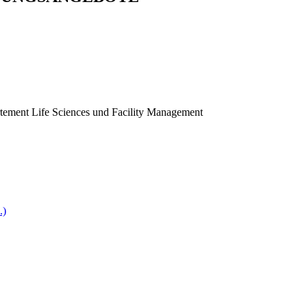
ement Life Sciences und Facility Management
.)