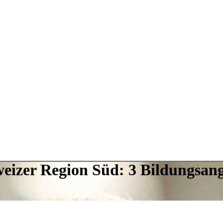
weizer Region Süd: 3 Bildungsan