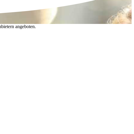
nbietern angeboten.