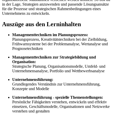
in der Lage, Strategien anzuwenden und passende Lösungsansätze
für die Prozesse und strategischen Rahmenbedingungen eines
Unternehmens zu entwickeln.
Auszüge aus den Lerninhalten
Managementtechniken im Planungsprozess:
Planungsprozess, Kreativitätstechniken bei der Zielbildung,
Frühwarnsysteme bei der Problemanalyse, Wertanalyse und
Prognosetechniken
Managementtechniken zur Strategiebildung und
Organisation:
Strategische Planung, Organisationsmodelle, Umfeld- und
Unternehmensanalyse, Portfolio und Wettbewerbsanalyse
Unternehmensführung:
Grundlegendes Verständnis zur Unternehmensführung,
Konzepte und Modelle
Unternehmensführung - spezielle Themenstellungen:
Persönliche Fähigkeiten verstehen, entwickeln und effektiv
einsetzen, Geschäftsmodelle, Organisationen und Netzwerke
verstehen und gestalten