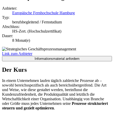
Anbieter:
Europäische Fernhochschule Hamburg
Typ:
berufsbegleitend / Fernstudium
Abschluss:
HS-Zert. (Hochschulzertifikat)
Dauer:
8 Monat(e)
Link zum Anbieter
Der Kurs
In einem Unternehmen laufen täglich zahlreiche Prozesse ab –
sowohl bereichsspezifisch als auch bereichsübergreifend. Die Art
und Weise, wie diese gestaltet werden, beeinflusst die
Kundenzufriedenheit, die Produktqualität und letztlich die
Wirtschaftlichkeit einer Organisation. Unabhängig von Branche
oder Größe muss jedes Unternehmen seine
Prozesse strukturiert
steuern und gezielt optimieren
.