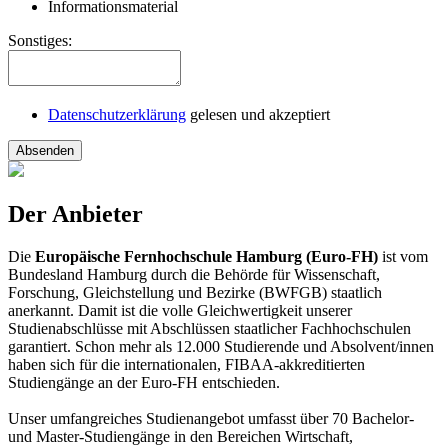
Informationsmaterial
Sonstiges:
Datenschutzerklärung
gelesen und akzeptiert
Absenden
Der Anbieter
Die
Europäische Fernhochschule Hamburg (Euro-FH)
ist vom
Bundesland Hamburg durch die Behörde für Wissenschaft,
Forschung, Gleichstellung und Bezirke (BWFGB) staatlich
anerkannt. Damit ist die volle Gleichwertigkeit unserer
Studienabschlüsse mit Abschlüssen staatlicher Fachhochschulen
garantiert. Schon mehr als 12.000 Studierende und Absolvent/innen
haben sich für die internationalen, FIBAA-akkreditierten
Studiengänge an der Euro-FH entschieden.
Unser umfangreiches Studienangebot umfasst über 70 Bachelor-
und Master-Studiengänge in den Bereichen Wirtschaft,