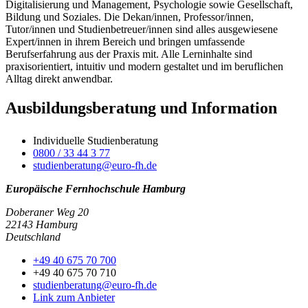
Digitalisierung und Management, Psychologie sowie Gesellschaft,
Bildung und Soziales. Die Dekan/innen, Professor/innen,
Tutor/innen und Studienbetreuer/innen sind alles ausgewiesene
Expert/innen in ihrem Bereich und bringen umfassende
Berufserfahrung aus der Praxis mit. Alle Lerninhalte sind
praxisorientiert, intuitiv und modern gestaltet und im beruflichen
Alltag direkt anwendbar.
Ausbildungsberatung und Information
Individuelle Studienberatung
0800 / 33 44 3 77
studienberatung@euro-fh.de
Europäische Fernhochschule Hamburg
Doberaner Weg 20
22143 Hamburg
Deutschland
+49 40 675 70 700
+49 40 675 70 710
studienberatung@euro-fh.de
Link zum Anbieter