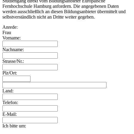
Studiengang direkt vom Bildungsanbieter Europäische
Fernhochschule Hamburg anfordern. Die angegebenen Daten
werden ausschließlich an diesen Bildungsanbieter übermittelt und
selbstverständlich nicht an Dritte weiter gegeben.
Anrede:
Frau
Vorname:
Nachname:
Strasse/Nr.:
Plz/Ort:
Land:
Telefon:
E-Mail:
Ich bitte um: