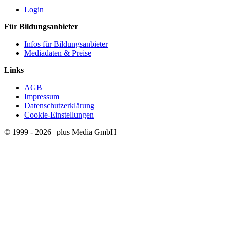
Login
Für Bildungsanbieter
Infos für Bildungsanbieter
Mediadaten & Preise
Links
AGB
Impressum
Datenschutzerklärung
Cookie-Einstellungen
© 1999 - 2026 | plus Media GmbH