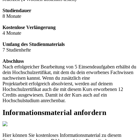
Studiendauer
8 Monate
Kostenlose Verlängerung
4 Monate
Umfang des Studienmaterials
7 Studienhefte
Abschluss
Nach erfolgreicher Bearbeitung von 5 Einsendeaufgaben erhältst du
dein Hochschulzertifikat, mit dem du dein erworbenes Fachwissen
nachweisen kannst. Wenn du zusätzlich eine
Projektarbeit erfolgreich absolvierst, werden auf deinem
Hochschulzertifikat auch die mit diesem Kurs erworbenen 12
Credits ausgewiesen. Damit ist der Kurs auch auf ein
Hochschulstudium anrechenbar.
Informationsmaterial anfordern
Hier können Sie kostenloses Informationsmaterial zu diesem