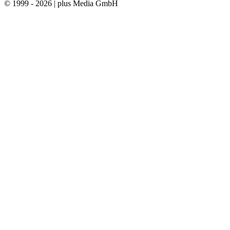
© 1999 - 2026 | plus Media GmbH