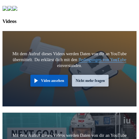
Videos
Mit dem Aufruf dieses Videos werden Daten von dir an YouTube
übermittelt. Du erklärst dich mit den
Bedingungen von YouTube
einverstanden.
Video ansehen
Nicht mehr fragen
Mit dem Aufruf dieses Videos werden Daten von dir an YouTube