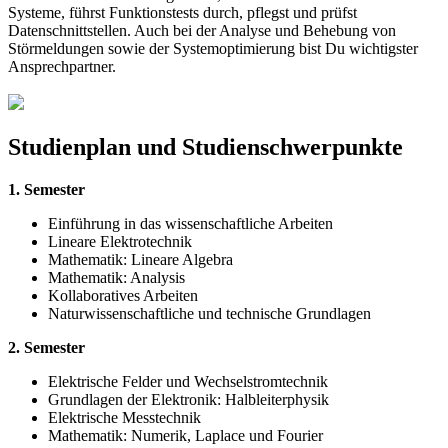
Systeme, führst Funktionstests durch, pflegst und prüfst
Datenschnittstellen. Auch bei der Analyse und Behebung von
Störmeldungen sowie der Systemoptimierung bist Du wichtigster
Ansprechpartner.
Studienplan und Studienschwerpunkte
1. Semester
Einführung in das wissenschaftliche Arbeiten
Lineare Elektrotechnik
Mathematik: Lineare Algebra
Mathematik: Analysis
Kollaboratives Arbeiten
Naturwissenschaftliche und technische Grundlagen
2. Semester
Elektrische Felder und Wechselstromtechnik
Grundlagen der Elektronik: Halbleiterphysik
Elektrische Messtechnik
Mathematik: Numerik, Laplace und Fourier