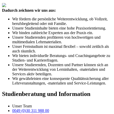
Dadurch zeichnen wir uns aus:
Wir fördern die persönliche Weiterentwicklung, ob Vollzeit,
berufsbegleitend oder mit Familie.
Unsere Studieninhalte bieten eine hohe Praxisorientierung.
Wir binden zahlreiche Experten aus der Praxis ein.
Unsere Studierenden profitieren von hochwertigen und
multimedialen Lehrmaterialien.
Unser Fernstudium ist maximal flexibel – sowohl zeitlich als
auch räumlich.
Wir bieten individuelle Beratungs- und Coachingangebote zu
Studien- und Karrierefragen.
Unsere Studierenden, Dozenten und Partner können sich an
der Weiterentwicklung von Lerninhalten, -materialien und
Services aktiv beteiligen.
Wir gewährleisten eine konsequente Qualitätssicherung aller
Lehrveranstaltungen, -materialien und Service-Leistungen.
Studienberatung und Information
Unser Team
0049 (0)30 311 988 00