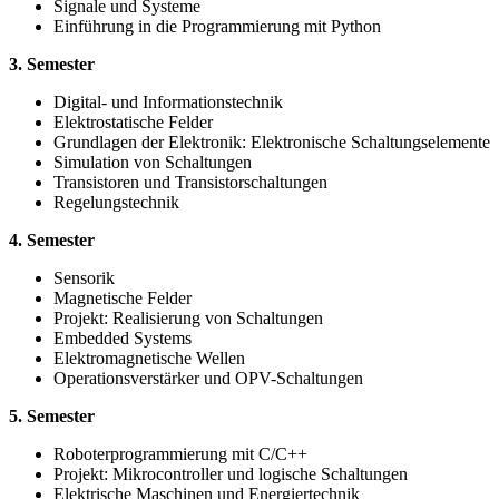
Signale und Systeme
Einführung in die Programmierung mit Python
3. Semester
Digital- und Informationstechnik
Elektrostatische Felder
Grundlagen der Elektronik: Elektronische Schaltungselemente
Simulation von Schaltungen
Transistoren und Transistorschaltungen
Regelungstechnik
4. Semester
Sensorik
Magnetische Felder
Projekt: Realisierung von Schaltungen
Embedded Systems
Elektromagnetische Wellen
Operationsverstärker und OPV-Schaltungen
5. Semester
Roboterprogrammierung mit C/C++
Projekt: Mikrocontroller und logische Schaltungen
Elektrische Maschinen und Energiertechnik