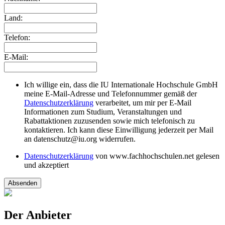
Land:
Telefon:
E-Mail:
Ich willige ein, dass die IU Internationale Hochschule GmbH
meine E-Mail-Adresse und Telefonnummer gemäß der
Datenschutzerklärung
verarbeitet, um mir per E-Mail
Informationen zum Studium, Veranstaltungen und
Rabattaktionen zuzusenden sowie mich telefonisch zu
kontaktieren. Ich kann diese Einwilligung jederzeit per Mail
an datenschutz@iu.org widerrufen.
Datenschutzerklärung
von www.fachhochschulen.net gelesen
und akzeptiert
Absenden
Der Anbieter