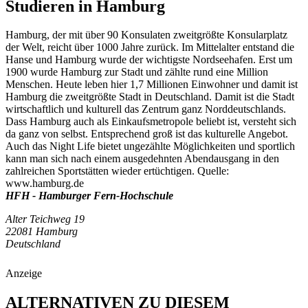
Studieren in Hamburg
Hamburg, der mit über 90 Konsulaten zweitgrößte Konsularplatz
der Welt, reicht über 1000 Jahre zurück. Im Mittelalter entstand die
Hanse und Hamburg wurde der wichtigste Nordseehafen. Erst um
1900 wurde Hamburg zur Stadt und zählte rund eine Million
Menschen. Heute leben hier 1,7 Millionen Einwohner und damit ist
Hamburg die zweitgrößte Stadt in Deutschland. Damit ist die Stadt
wirtschaftlich und kulturell das Zentrum ganz Norddeutschlands.
Dass Hamburg auch als Einkaufsmetropole beliebt ist, versteht sich
da ganz von selbst. Entsprechend groß ist das kulturelle Angebot.
Auch das Night Life bietet ungezählte Möglichkeiten und sportlich
kann man sich nach einem ausgedehnten Abendausgang in den
zahlreichen Sportstätten wieder ertüchtigen. Quelle:
www.hamburg.de
HFH - Hamburger Fern-Hochschule
Alter Teichweg 19
22081 Hamburg
Deutschland
Anzeige
ALTERNATIVEN ZU DIESEM