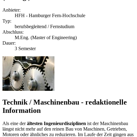
Anbieter:
HFH - Hamburger Fern-Hochschule
Typ:
berufsbegleitend / Fernstudium
Abschluss:
M.Eng. (Master of Engineering)
Dauer:
3 Semester
Technik / Maschinenbau - redaktionelle
Information
Als eine der
ältesten Ingenieurdisziplinen
ist der Maschinenbau
längst nicht mehr auf den reinen Bau von Maschinen, Getrieben,
Motoren oder ähnliches zu reduzieren. Im Laufe der Zeit gingen aus