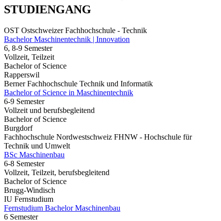
STUDIENGANG
OST Ostschweizer Fachhochschule - Technik
Bachelor Maschinentechnik | Innovation
6, 8-9 Semester
Vollzeit, Teilzeit
Bachelor of Science
Rapperswil
Berner Fachhochschule Technik und Informatik
Bachelor of Science in Maschinentechnik
6-9 Semester
Vollzeit und berufsbegleitend
Bachelor of Science
Burgdorf
Fachhochschule Nordwestschweiz FHNW - Hochschule für
Technik und Umwelt
BSc Maschinenbau
6-8 Semester
Vollzeit, Teilzeit, berufsbegleitend
Bachelor of Science
Brugg-Windisch
IU Fernstudium
Fernstudium Bachelor Maschinenbau
6 Semester