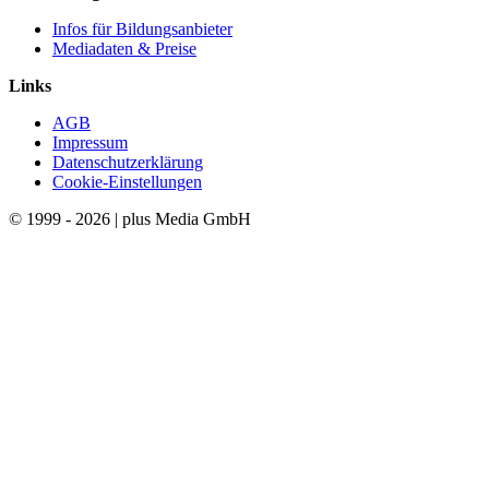
Infos für Bildungsanbieter
Mediadaten & Preise
Links
AGB
Impressum
Datenschutzerklärung
Cookie-Einstellungen
© 1999 - 2026 | plus Media GmbH