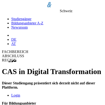
Schweiz
Studiengänge
Bildungsanbieter A-Z
Newsroom
DE
AT
FACHBEREICH
ABSCHLUSS
REGION
CAS in Digital Transformation
Dieser Studiengang präsentiert sich derzeit nicht auf dieser
Plattform.
Login
Für Bildungsanbieter