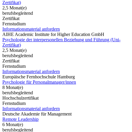
Zertifikat)
2,5 Monat(e)
berufsbegleitend
Zertifikat
Fernstudium
Informationsmaterial anfordern
AIHE Academic Institute for Higher Education GmbH
Psychologie der interpersonellen Beziehung und Führung (Uni-
Zertifikat)
2,5 Monat(e)
berufsbegleitend
Zertifikat
Fernstudium
Informationsmaterial anfordern
Europäische Fernhochschule Hamburg
Psychologie für Personalmanager/innen
8 Monat(e)
berufsbegleitend
Hochschulzertifikat
Fernstudium
Informationsmaterial anfordern
Deutsche Akademie für Management
Remote Leadership
6 Monat(e)
berufsbegleitend