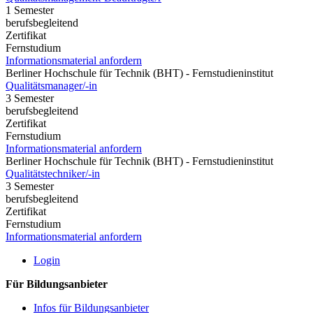
1 Semester
berufsbegleitend
Zertifikat
Fernstudium
Informationsmaterial anfordern
Berliner Hochschule für Technik (BHT) - Fernstudieninstitut
Qualitätsmanager/-in
3 Semester
berufsbegleitend
Zertifikat
Fernstudium
Informationsmaterial anfordern
Berliner Hochschule für Technik (BHT) - Fernstudieninstitut
Qualitätstechniker/-in
3 Semester
berufsbegleitend
Zertifikat
Fernstudium
Informationsmaterial anfordern
Login
Für Bildungsanbieter
Infos für Bildungsanbieter