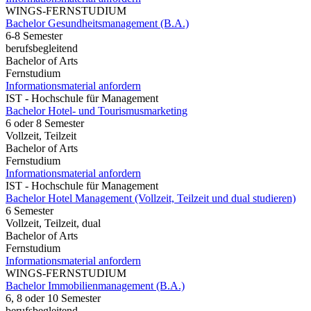
WINGS-FERNSTUDIUM
Bachelor Gesundheitsmanagement (B.A.)
6-8 Semester
berufsbegleitend
Bachelor of Arts
Fernstudium
Informationsmaterial anfordern
IST - Hochschule für Management
Bachelor Hotel- und Tourismusmarketing
6 oder 8 Semester
Vollzeit, Teilzeit
Bachelor of Arts
Fernstudium
Informationsmaterial anfordern
IST - Hochschule für Management
Bachelor Hotel Management (Vollzeit, Teilzeit und dual studieren)
6 Semester
Vollzeit, Teilzeit, dual
Bachelor of Arts
Fernstudium
Informationsmaterial anfordern
WINGS-FERNSTUDIUM
Bachelor Immobilienmanagement (B.A.)
6, 8 oder 10 Semester
berufsbegleitend