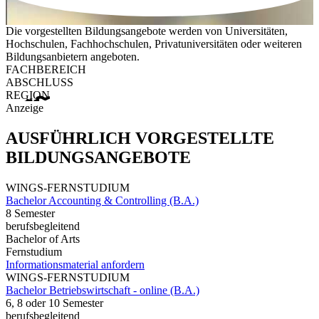
Die vorgestellten Bildungsangebote werden von Universitäten,
Hochschulen, Fachhochschulen, Privatuniversitäten oder weiteren
Bildungsanbietern angeboten.
FACHBEREICH
ABSCHLUSS
REGION
Anzeige
AUSFÜHRLICH VORGESTELLTE
BILDUNGSANGEBOTE
WINGS-FERNSTUDIUM
Bachelor Accounting & Controlling (B.A.)
8 Semester
berufsbegleitend
Bachelor of Arts
Fernstudium
Informationsmaterial anfordern
WINGS-FERNSTUDIUM
Bachelor Betriebswirtschaft - online (B.A.)
6, 8 oder 10 Semester
berufsbegleitend