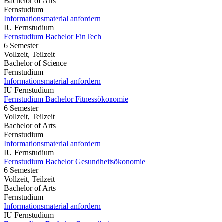
Bachelor of Arts
Fernstudium
Informationsmaterial anfordern
IU Fernstudium
Fernstudium Bachelor FinTech
6 Semester
Vollzeit, Teilzeit
Bachelor of Science
Fernstudium
Informationsmaterial anfordern
IU Fernstudium
Fernstudium Bachelor Fitnessökonomie
6 Semester
Vollzeit, Teilzeit
Bachelor of Arts
Fernstudium
Informationsmaterial anfordern
IU Fernstudium
Fernstudium Bachelor Gesundheitsökonomie
6 Semester
Vollzeit, Teilzeit
Bachelor of Arts
Fernstudium
Informationsmaterial anfordern
IU Fernstudium