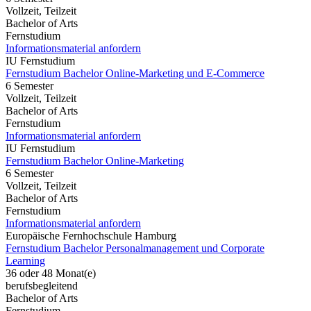
Vollzeit, Teilzeit
Bachelor of Arts
Fernstudium
Informationsmaterial anfordern
IU Fernstudium
Fernstudium Bachelor Online-Marketing und E-Commerce
6 Semester
Vollzeit, Teilzeit
Bachelor of Arts
Fernstudium
Informationsmaterial anfordern
IU Fernstudium
Fernstudium Bachelor Online-Marketing
6 Semester
Vollzeit, Teilzeit
Bachelor of Arts
Fernstudium
Informationsmaterial anfordern
Europäische Fernhochschule Hamburg
Fernstudium Bachelor Personalmanagement und Corporate
Learning
36 oder 48 Monat(e)
berufsbegleitend
Bachelor of Arts
Fernstudium