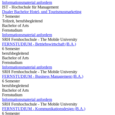
Informationsmaterial anfordern
IST - Hochschule für Management
Dualer Bachelor Hotel- und Tourismusmarketing
7 Semester
Teilzeit, berufsbegleitend
Bachelor of Arts
Fernstudium
Informationsmaterial anfordern
SRH Fernhochschule - The Mobile University
FERNSTUDIUM - Betriebswirtschaft (B.A.)
6 Semester
berufsbegleitend
Bachelor of Arts
Fernstudium
Informationsmaterial anfordern
SRH Fernhochschule - The Mobile University
FERNSTUDIUM - Business Management (B.A.)
6 Semester
berufsbegleitend
Bachelor of Arts
Fernstudium
Informationsmaterial anfordern
SRH Fernhochschule - The Mobile University
FERNSTUDIUM - Kommunikationsdesign (B.A.)
6 Semester