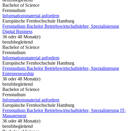
Bachelor of Science
Fernstudium
Informationsmaterial anfordern
Europäische Fernhochschule Hamburg
Fernstudium Bachelor Betriebswirtschaftslehre, Spezialisierung
Digital Business
36 oder 48 Monat(e)
berufsbegleitend
Bachelor of Science
Fernstudium
Informationsmaterial anfordern
Europäische Fernhochschule Hamburg
Fernstudium Bachelor Betriebswirtschaftslehre, Spezialisierung
Entrepreneurship
36 oder 48 Monat(e)
berufsbegleitend
Bachelor of Science
Fernstudium
Informationsmaterial anfordern
Europäische Fernhochschule Hamburg
Fernstudium Bachelor Betriebswirtschaftslehre, Spezialisierung IT-
Management
36 oder 48 Monat(e)
berufsbegleitend