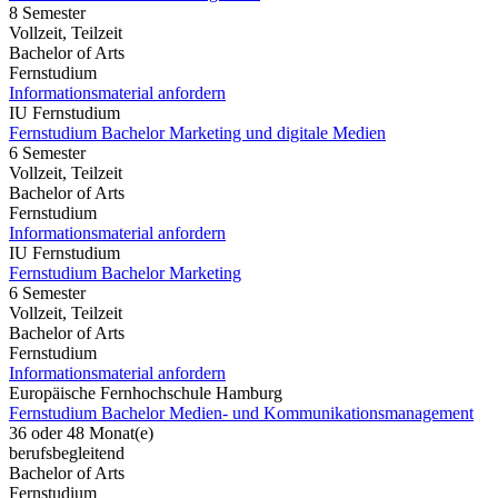
8 Semester
Vollzeit, Teilzeit
Bachelor of Arts
Fernstudium
Informationsmaterial anfordern
IU Fernstudium
Fernstudium Bachelor Marketing und digitale Medien
6 Semester
Vollzeit, Teilzeit
Bachelor of Arts
Fernstudium
Informationsmaterial anfordern
IU Fernstudium
Fernstudium Bachelor Marketing
6 Semester
Vollzeit, Teilzeit
Bachelor of Arts
Fernstudium
Informationsmaterial anfordern
Europäische Fernhochschule Hamburg
Fernstudium Bachelor Medien- und Kommunikationsmanagement
36 oder 48 Monat(e)
berufsbegleitend
Bachelor of Arts
Fernstudium