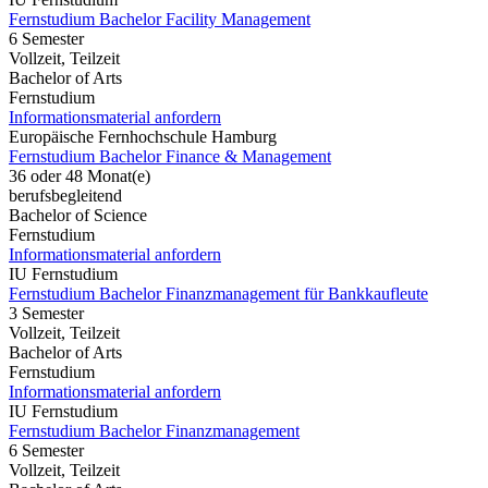
Fernstudium Bachelor Facility Management
6 Semester
Vollzeit, Teilzeit
Bachelor of Arts
Fernstudium
Informationsmaterial anfordern
Europäische Fernhochschule Hamburg
Fernstudium Bachelor Finance & Management
36 oder 48 Monat(e)
berufsbegleitend
Bachelor of Science
Fernstudium
Informationsmaterial anfordern
IU Fernstudium
Fernstudium Bachelor Finanzmanagement für Bankkaufleute
3 Semester
Vollzeit, Teilzeit
Bachelor of Arts
Fernstudium
Informationsmaterial anfordern
IU Fernstudium
Fernstudium Bachelor Finanzmanagement
6 Semester
Vollzeit, Teilzeit