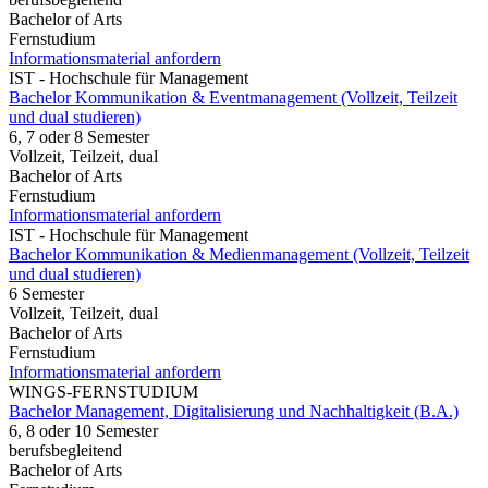
Bachelor of Arts
Fernstudium
Informationsmaterial anfordern
IST - Hochschule für Management
Bachelor Kommunikation & Eventmanagement (Vollzeit, Teilzeit
und dual studieren)
6, 7 oder 8 Semester
Vollzeit, Teilzeit, dual
Bachelor of Arts
Fernstudium
Informationsmaterial anfordern
IST - Hochschule für Management
Bachelor Kommunikation & Medienmanagement (Vollzeit, Teilzeit
und dual studieren)
6 Semester
Vollzeit, Teilzeit, dual
Bachelor of Arts
Fernstudium
Informationsmaterial anfordern
WINGS-FERNSTUDIUM
Bachelor Management, Digitalisierung und Nachhaltigkeit (B.A.)
6, 8 oder 10 Semester
berufsbegleitend
Bachelor of Arts