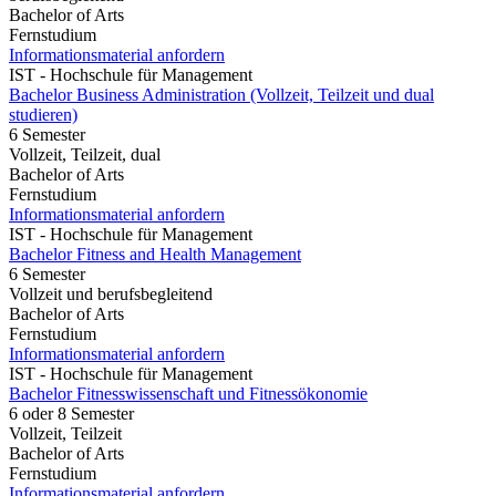
Bachelor of Arts
Fernstudium
Informationsmaterial anfordern
IST - Hochschule für Management
Bachelor Business Administration (Vollzeit, Teilzeit und dual
studieren)
6 Semester
Vollzeit, Teilzeit, dual
Bachelor of Arts
Fernstudium
Informationsmaterial anfordern
IST - Hochschule für Management
Bachelor Fitness and Health Management
6 Semester
Vollzeit und berufsbegleitend
Bachelor of Arts
Fernstudium
Informationsmaterial anfordern
IST - Hochschule für Management
Bachelor Fitnesswissenschaft und Fitnessökonomie
6 oder 8 Semester
Vollzeit, Teilzeit
Bachelor of Arts
Fernstudium
Informationsmaterial anfordern