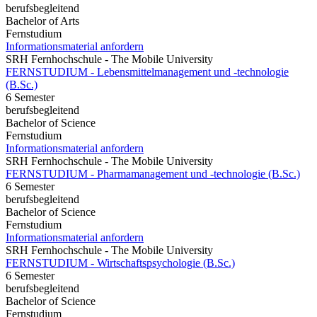
berufsbegleitend
Bachelor of Arts
Fernstudium
Informationsmaterial anfordern
SRH Fernhochschule - The Mobile University
FERNSTUDIUM - Lebensmittelmanagement und -technologie
(B.Sc.)
6 Semester
berufsbegleitend
Bachelor of Science
Fernstudium
Informationsmaterial anfordern
SRH Fernhochschule - The Mobile University
FERNSTUDIUM - Pharmamanagement und -technologie (B.Sc.)
6 Semester
berufsbegleitend
Bachelor of Science
Fernstudium
Informationsmaterial anfordern
SRH Fernhochschule - The Mobile University
FERNSTUDIUM - Wirtschaftspsychologie (B.Sc.)
6 Semester
berufsbegleitend
Bachelor of Science
Fernstudium