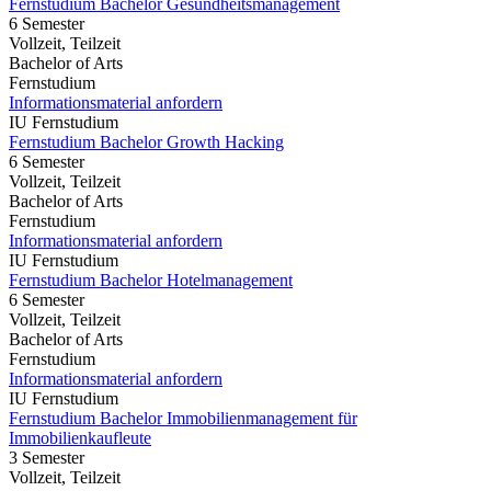
Fernstudium Bachelor Gesundheitsmanagement
6 Semester
Vollzeit, Teilzeit
Bachelor of Arts
Fernstudium
Informationsmaterial anfordern
IU Fernstudium
Fernstudium Bachelor Growth Hacking
6 Semester
Vollzeit, Teilzeit
Bachelor of Arts
Fernstudium
Informationsmaterial anfordern
IU Fernstudium
Fernstudium Bachelor Hotelmanagement
6 Semester
Vollzeit, Teilzeit
Bachelor of Arts
Fernstudium
Informationsmaterial anfordern
IU Fernstudium
Fernstudium Bachelor Immobilienmanagement für
Immobilienkaufleute
3 Semester
Vollzeit, Teilzeit