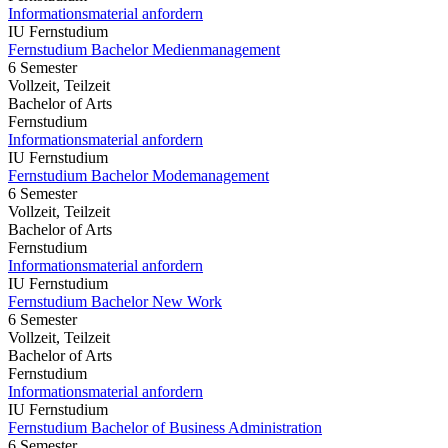
Informationsmaterial anfordern
IU Fernstudium
Fernstudium Bachelor Medienmanagement
6 Semester
Vollzeit, Teilzeit
Bachelor of Arts
Fernstudium
Informationsmaterial anfordern
IU Fernstudium
Fernstudium Bachelor Modemanagement
6 Semester
Vollzeit, Teilzeit
Bachelor of Arts
Fernstudium
Informationsmaterial anfordern
IU Fernstudium
Fernstudium Bachelor New Work
6 Semester
Vollzeit, Teilzeit
Bachelor of Arts
Fernstudium
Informationsmaterial anfordern
IU Fernstudium
Fernstudium Bachelor of Business Administration
6 Semester