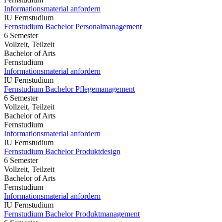
Informationsmaterial anfordern
IU Fernstudium
Fernstudium Bachelor Personalmanagement
6 Semester
Vollzeit, Teilzeit
Bachelor of Arts
Fernstudium
Informationsmaterial anfordern
IU Fernstudium
Fernstudium Bachelor Pflegemanagement
6 Semester
Vollzeit, Teilzeit
Bachelor of Arts
Fernstudium
Informationsmaterial anfordern
IU Fernstudium
Fernstudium Bachelor Produktdesign
6 Semester
Vollzeit, Teilzeit
Bachelor of Arts
Fernstudium
Informationsmaterial anfordern
IU Fernstudium
Fernstudium Bachelor Produktmanagement