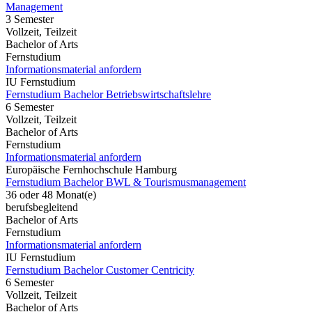
Management
3 Semester
Vollzeit, Teilzeit
Bachelor of Arts
Fernstudium
Informationsmaterial anfordern
IU Fernstudium
Fernstudium Bachelor Betriebswirtschaftslehre
6 Semester
Vollzeit, Teilzeit
Bachelor of Arts
Fernstudium
Informationsmaterial anfordern
Europäische Fernhochschule Hamburg
Fernstudium Bachelor BWL & Tourismusmanagement
36 oder 48 Monat(e)
berufsbegleitend
Bachelor of Arts
Fernstudium
Informationsmaterial anfordern
IU Fernstudium
Fernstudium Bachelor Customer Centricity
6 Semester
Vollzeit, Teilzeit
Bachelor of Arts