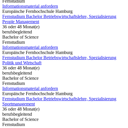
Fernstudium
Informationsmaterial anfordern
Europäische Fernhochschule Hamburg
Fernstudium Bachelor Betriebswirtschaftslehre, Spezialisierung
People Management
36 oder 48 Monat(e)
berufsbegleitend
Bachelor of Science
Fernstudium
Informationsmaterial anfordern
Europäische Fernhochschule Hamburg
Fernstudium Bachelor Betriebswirtschaftslehre, Spezialisierung
Politik und Wirtschaft
36 oder 48 Monat(e)
berufsbegleitend
Bachelor of Science
Fernstudium
Informationsmaterial anfordern
Europäische Fernhochschule Hamburg
Fernstudium Bachelor Betriebswirtschaftslehre, Spezialisierung
Sportmanagement
36 oder 48 Monat(e)
berufsbegleitend
Bachelor of Science
Fernstudium