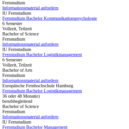
Fernstudium
Informationsmaterial anfordern
IU Fernstudium
Fernstudium Bachelor Kommunikationspsychologie
6 Semester
Vollzeit, Teilzeit
Bachelor of Science
Fernstudium
Informationsmaterial anfordern
IU Fernstudium
Fernstudium Bachelor Logistikmanagement
6 Semester
Vollzeit, Teilzeit
Bachelor of Arts
Fernstudium
Informationsmaterial anfordern
Europäische Fernhochschule Hamburg
Fernstudium Bachelor Logistikmanagement
36 oder 48 Monat(e)
berufsbegleitend
Bachelor of Science
Fernstudium
Informationsmaterial anfordern
IU Fernstudium
Fernstudium Bachelor Management