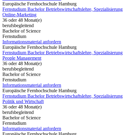
Europäische Fernhochschule Hamburg
Fernstudium Bachelor Betriebswirtschaftslehre, Spezialisierung
Online-Marketing
36 oder 48 Monat(e)
berufsbegleitend
Bachelor of Science
Fernstudium
Informationsmaterial anfordern
Europäische Fernhochschule Hamburg
Fernstudium Bachelor Betriebswirtschaftslehre, Spezialisierung
People Management
36 oder 48 Monat(e)
berufsbegleitend
Bachelor of Science
Fernstudium
Informationsmaterial anfordern
Europäische Fernhochschule Hamburg
Fernstudium Bachelor Betriebswirtschaftslehre, Spezialisierung
Politik und Wirtschaft
36 oder 48 Monat(e)
berufsbegleitend
Bachelor of Science
Fernstudium
Informationsmaterial anfordern
Europäische Fernhochschule Hamburg