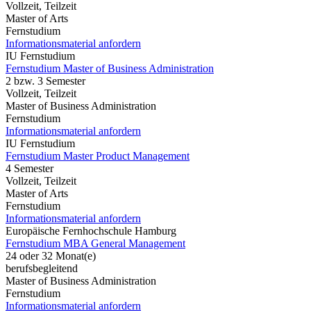
Vollzeit, Teilzeit
Master of Arts
Fernstudium
Informationsmaterial anfordern
IU Fernstudium
Fernstudium Master of Business Administration
2 bzw. 3 Semester
Vollzeit, Teilzeit
Master of Business Administration
Fernstudium
Informationsmaterial anfordern
IU Fernstudium
Fernstudium Master Product Management
4 Semester
Vollzeit, Teilzeit
Master of Arts
Fernstudium
Informationsmaterial anfordern
Europäische Fernhochschule Hamburg
Fernstudium MBA General Management
24 oder 32 Monat(e)
berufsbegleitend
Master of Business Administration
Fernstudium
Informationsmaterial anfordern