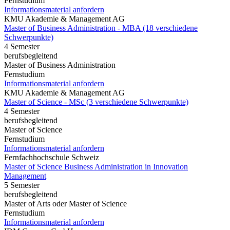
Fernstudium
Informationsmaterial anfordern
KMU Akademie & Management AG
Master of Business Administration - MBA (18 verschiedene
Schwerpunkte)
4 Semester
berufsbegleitend
Master of Business Administration
Fernstudium
Informationsmaterial anfordern
KMU Akademie & Management AG
Master of Science - MSc (3 verschiedene Schwerpunkte)
4 Semester
berufsbegleitend
Master of Science
Fernstudium
Informationsmaterial anfordern
Fernfachhochschule Schweiz
Master of Science Business Administration in Innovation
Management
5 Semester
berufsbegleitend
Master of Arts oder Master of Science
Fernstudium
Informationsmaterial anfordern