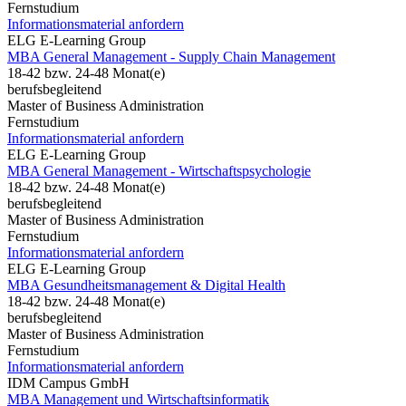
Fernstudium
Informationsmaterial anfordern
ELG E-Learning Group
MBA General Management - Supply Chain Management
18-42 bzw. 24-48 Monat(e)
berufsbegleitend
Master of Business Administration
Fernstudium
Informationsmaterial anfordern
ELG E-Learning Group
MBA General Management - Wirtschaftspsychologie
18-42 bzw. 24-48 Monat(e)
berufsbegleitend
Master of Business Administration
Fernstudium
Informationsmaterial anfordern
ELG E-Learning Group
MBA Gesundheitsmanagement & Digital Health
18-42 bzw. 24-48 Monat(e)
berufsbegleitend
Master of Business Administration
Fernstudium
Informationsmaterial anfordern
IDM Campus GmbH
MBA Management und Wirtschaftsinformatik