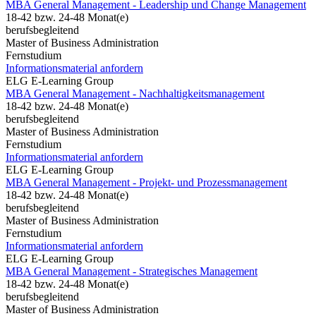
MBA General Management - Leadership und Change Management
18-42 bzw. 24-48 Monat(e)
berufsbegleitend
Master of Business Administration
Fernstudium
Informationsmaterial anfordern
ELG E-Learning Group
MBA General Management - Nachhaltigkeitsmanagement
18-42 bzw. 24-48 Monat(e)
berufsbegleitend
Master of Business Administration
Fernstudium
Informationsmaterial anfordern
ELG E-Learning Group
MBA General Management - Projekt- und Prozessmanagement
18-42 bzw. 24-48 Monat(e)
berufsbegleitend
Master of Business Administration
Fernstudium
Informationsmaterial anfordern
ELG E-Learning Group
MBA General Management - Strategisches Management
18-42 bzw. 24-48 Monat(e)
berufsbegleitend
Master of Business Administration