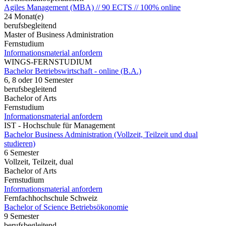
Agiles Management (MBA) // 90 ECTS // 100% online
24 Monat(e)
berufsbegleitend
Master of Business Administration
Fernstudium
Informationsmaterial anfordern
WINGS-FERNSTUDIUM
Bachelor Betriebswirtschaft - online (B.A.)
6, 8 oder 10 Semester
berufsbegleitend
Bachelor of Arts
Fernstudium
Informationsmaterial anfordern
IST - Hochschule für Management
Bachelor Business Administration (Vollzeit, Teilzeit und dual
studieren)
6 Semester
Vollzeit, Teilzeit, dual
Bachelor of Arts
Fernstudium
Informationsmaterial anfordern
Fernfachhochschule Schweiz
Bachelor of Science Betriebsökonomie
9 Semester
berufsbegleitend