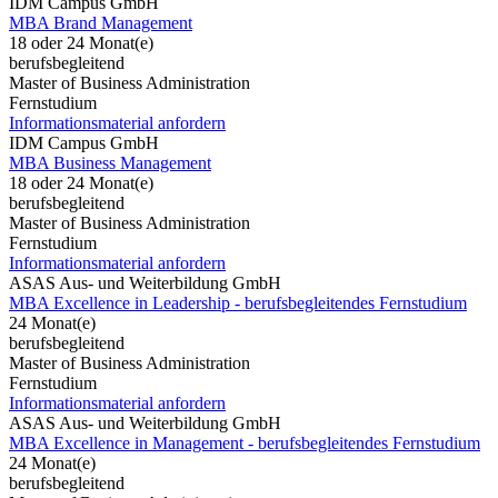
IDM Campus GmbH
MBA Brand Management
18 oder 24 Monat(e)
berufsbegleitend
Master of Business Administration
Fernstudium
Informationsmaterial anfordern
IDM Campus GmbH
MBA Business Management
18 oder 24 Monat(e)
berufsbegleitend
Master of Business Administration
Fernstudium
Informationsmaterial anfordern
ASAS Aus- und Weiterbildung GmbH
MBA Excellence in Leadership - berufsbegleitendes Fernstudium
24 Monat(e)
berufsbegleitend
Master of Business Administration
Fernstudium
Informationsmaterial anfordern
ASAS Aus- und Weiterbildung GmbH
MBA Excellence in Management - berufsbegleitendes Fernstudium
24 Monat(e)
berufsbegleitend