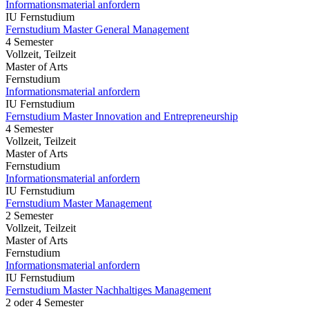
Informationsmaterial anfordern
IU Fernstudium
Fernstudium Master General Management
4 Semester
Vollzeit, Teilzeit
Master of Arts
Fernstudium
Informationsmaterial anfordern
IU Fernstudium
Fernstudium Master Innovation and Entrepreneurship
4 Semester
Vollzeit, Teilzeit
Master of Arts
Fernstudium
Informationsmaterial anfordern
IU Fernstudium
Fernstudium Master Management
2 Semester
Vollzeit, Teilzeit
Master of Arts
Fernstudium
Informationsmaterial anfordern
IU Fernstudium
Fernstudium Master Nachhaltiges Management
2 oder 4 Semester