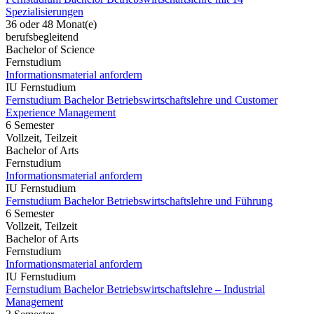
Spezialisierungen
36 oder 48 Monat(e)
berufsbegleitend
Bachelor of Science
Fernstudium
Informationsmaterial anfordern
IU Fernstudium
Fernstudium Bachelor Betriebswirtschaftslehre und Customer
Experience Management
6 Semester
Vollzeit, Teilzeit
Bachelor of Arts
Fernstudium
Informationsmaterial anfordern
IU Fernstudium
Fernstudium Bachelor Betriebswirtschaftslehre und Führung
6 Semester
Vollzeit, Teilzeit
Bachelor of Arts
Fernstudium
Informationsmaterial anfordern
IU Fernstudium
Fernstudium Bachelor Betriebswirtschaftslehre – Industrial
Management