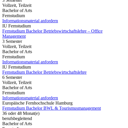
3 Semester
Vollzeit, Teilzeit
Bachelor of Arts
Fernstudium
Informationsmaterial anfordern
IU Fernstudium
Fernstudium Bachelor Betriebswirtschaftslehre – Office
Management
3 Semester
Vollzeit, Teilzeit
Bachelor of Arts
Fernstudium
Informationsmaterial anfordern
IU Fernstudium
Fernstudium Bachelor Betriebswirtschaftslehre
6 Semester
Vollzeit, Teilzeit
Bachelor of Arts
Fernstudium
Informationsmaterial anfordern
Europäische Fernhochschule Hamburg
Fernstudium Bachelor BWL & Tourismusmanagement
36 oder 48 Monat(e)
berufsbegleitend
Bachelor of Arts