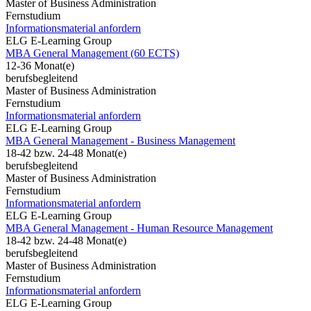
Master of Business Administration
Fernstudium
Informationsmaterial anfordern
ELG E-Learning Group
MBA General Management (60 ECTS)
12-36 Monat(e)
berufsbegleitend
Master of Business Administration
Fernstudium
Informationsmaterial anfordern
ELG E-Learning Group
MBA General Management - Business Management
18-42 bzw. 24-48 Monat(e)
berufsbegleitend
Master of Business Administration
Fernstudium
Informationsmaterial anfordern
ELG E-Learning Group
MBA General Management - Human Resource Management
18-42 bzw. 24-48 Monat(e)
berufsbegleitend
Master of Business Administration
Fernstudium
Informationsmaterial anfordern
ELG E-Learning Group