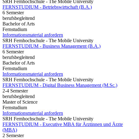
SRH Fernhochschule - The Mobile University
FERNSTUDIUM - Betriebswirtschaft (B.A.)
6 Semester
berufsbegleitend
Bachelor of Arts
Fernstudium
Informationsmaterial anfordern
SRH Fernhochschule - The Mobile University
FERNSTUDIUM - Business Management (B.A.)
6 Semester
berufsbegleitend
Bachelor of Arts
Fernstudium
Informationsmaterial anfordern
SRH Fernhochschule - The Mobile University
FERNSTUDIUM - Digital Business Management (M.Sc.)
2-4 Semester
berufsbegleitend
Master of Science
Fernstudium
Informationsmaterial anfordern
SRH Fernhochschule - The Mobile University
FERNSTUDIUM - Executive MBA für Ärztinnen und Ärzte
(MBA)
2 Semester