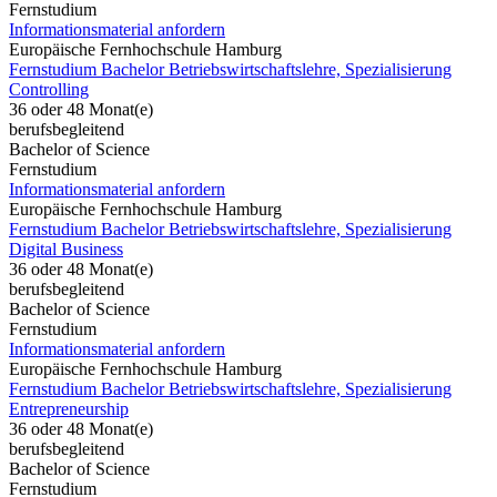
Fernstudium
Informationsmaterial anfordern
Europäische Fernhochschule Hamburg
Fernstudium Bachelor Betriebswirtschaftslehre, Spezialisierung
Controlling
36 oder 48 Monat(e)
berufsbegleitend
Bachelor of Science
Fernstudium
Informationsmaterial anfordern
Europäische Fernhochschule Hamburg
Fernstudium Bachelor Betriebswirtschaftslehre, Spezialisierung
Digital Business
36 oder 48 Monat(e)
berufsbegleitend
Bachelor of Science
Fernstudium
Informationsmaterial anfordern
Europäische Fernhochschule Hamburg
Fernstudium Bachelor Betriebswirtschaftslehre, Spezialisierung
Entrepreneurship
36 oder 48 Monat(e)
berufsbegleitend
Bachelor of Science
Fernstudium