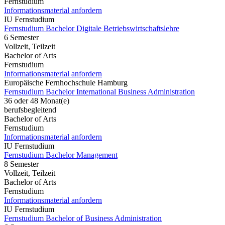
Fernstudium
Informationsmaterial anfordern
IU Fernstudium
Fernstudium Bachelor Digitale Betriebswirtschaftslehre
6 Semester
Vollzeit, Teilzeit
Bachelor of Arts
Fernstudium
Informationsmaterial anfordern
Europäische Fernhochschule Hamburg
Fernstudium Bachelor International Business Administration
36 oder 48 Monat(e)
berufsbegleitend
Bachelor of Arts
Fernstudium
Informationsmaterial anfordern
IU Fernstudium
Fernstudium Bachelor Management
8 Semester
Vollzeit, Teilzeit
Bachelor of Arts
Fernstudium
Informationsmaterial anfordern
IU Fernstudium
Fernstudium Bachelor of Business Administration