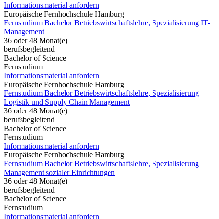
Informationsmaterial anfordern
Europäische Fernhochschule Hamburg
Fernstudium Bachelor Betriebswirtschaftslehre, Spezialisierung IT-
Management
36 oder 48 Monat(e)
berufsbegleitend
Bachelor of Science
Fernstudium
Informationsmaterial anfordern
Europäische Fernhochschule Hamburg
Fernstudium Bachelor Betriebswirtschaftslehre, Spezialisierung
Logistik und Supply Chain Management
36 oder 48 Monat(e)
berufsbegleitend
Bachelor of Science
Fernstudium
Informationsmaterial anfordern
Europäische Fernhochschule Hamburg
Fernstudium Bachelor Betriebswirtschaftslehre, Spezialisierung
Management sozialer Einrichtungen
36 oder 48 Monat(e)
berufsbegleitend
Bachelor of Science
Fernstudium
Informationsmaterial anfordern