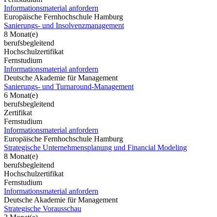
Informationsmaterial anfordern
Europäische Fernhochschule Hamburg
Sanierungs- und Insolvenzmanagement
8 Monat(e)
berufsbegleitend
Hochschulzertifikat
Fernstudium
Informationsmaterial anfordern
Deutsche Akademie für Management
Sanierungs- und Turnaround-Management
6 Monat(e)
berufsbegleitend
Zertifikat
Fernstudium
Informationsmaterial anfordern
Europäische Fernhochschule Hamburg
Strategische Unternehmensplanung und Financial Modeling
8 Monat(e)
berufsbegleitend
Hochschulzertifikat
Fernstudium
Informationsmaterial anfordern
Deutsche Akademie für Management
Strategische Vorausschau