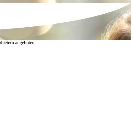
nbietern angeboten.