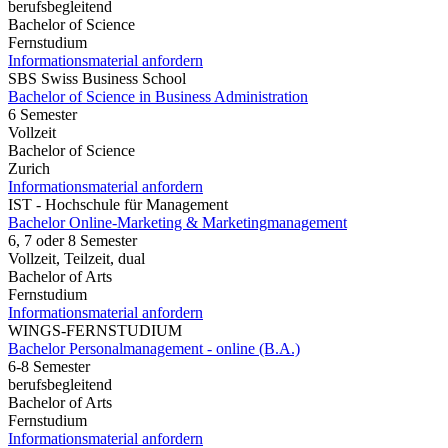
berufsbegleitend
Bachelor of Science
Fernstudium
Informationsmaterial anfordern
SBS Swiss Business School
Bachelor of Science in Business Administration
6 Semester
Vollzeit
Bachelor of Science
Zurich
Informationsmaterial anfordern
IST - Hochschule für Management
Bachelor Online-Marketing & Marketingmanagement
6, 7 oder 8 Semester
Vollzeit, Teilzeit, dual
Bachelor of Arts
Fernstudium
Informationsmaterial anfordern
WINGS-FERNSTUDIUM
Bachelor Personalmanagement - online (B.A.)
6-8 Semester
berufsbegleitend
Bachelor of Arts
Fernstudium
Informationsmaterial anfordern