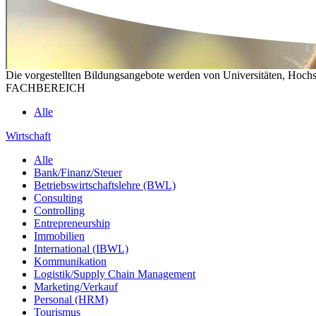
Die vorgestellten Bildungsangebote werden von Universitäten, Hochs
FACHBEREICH
Alle
Wirtschaft
Alle
Bank/Finanz/Steuer
Betriebswirtschaftslehre (BWL)
Consulting
Controlling
Entrepreneurship
Immobilien
International (IBWL)
Kommunikation
Logistik/Supply Chain Management
Marketing/Verkauf
Personal (HRM)
Tourismus