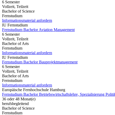
6 Semester
Vollzeit, Teilzeit
Bachelor of Science
Fernstudium
Informationsmaterial anfordern
IU Fernstudium
Fernstudium Bachelor Aviation Management
6 Semester
Vollzeit, Teilzeit
Bachelor of Arts
Fernstudium
Informationsmaterial anfordern
IU Fernstudium
Fernstudium Bachelor Bauprojektmanagement
6 Semester
Vollzeit, Teilzeit
Bachelor of Arts
Fernstudium
Informationsmaterial anfordern
Europäische Fernhochschule Hamburg
Fernstudium Bachelor Betriebswirtschaftslehre, Spezialisierung Politi
36 oder 48 Monat(e)
berufsbegleitend
Bachelor of Science
Fernstudium