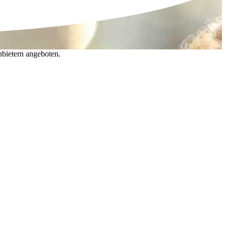
nbietern angeboten.