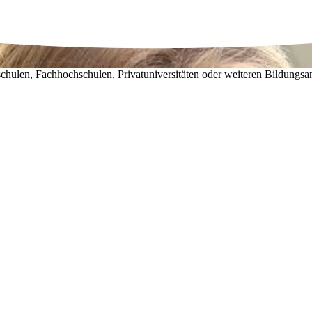
chulen, Fachhochschulen, Privatuniversitäten oder weiteren Bildungsa