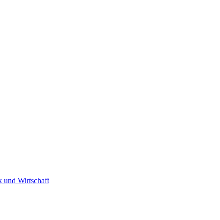
k und Wirtschaft