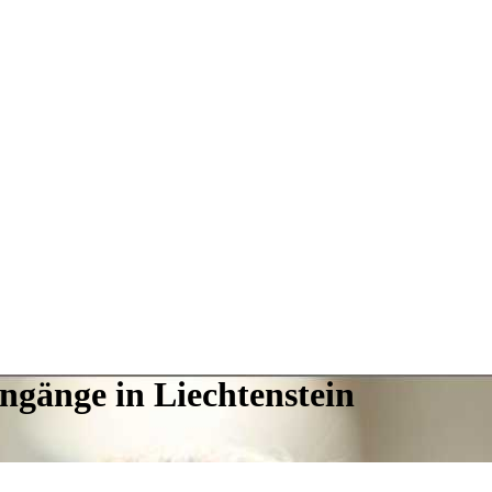
ngänge in Liechtenstein