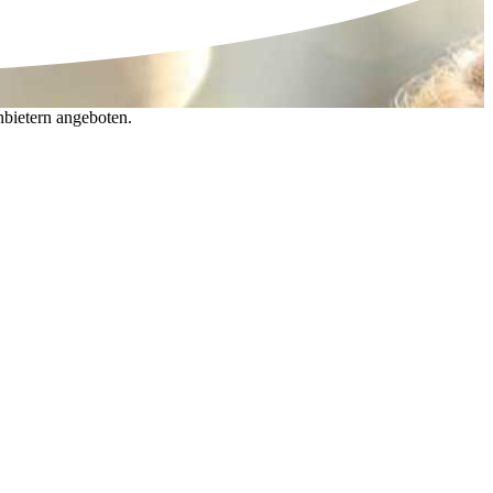
nbietern angeboten.