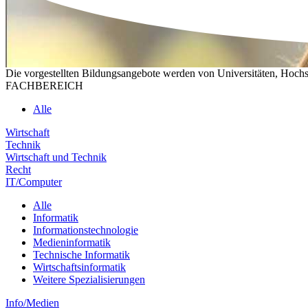
Die vorgestellten Bildungsangebote werden von Universitäten, Hochs
FACHBEREICH
Alle
Wirtschaft
Technik
Wirtschaft und Technik
Recht
IT/Computer
Alle
Informatik
Informationstechnologie
Medieninformatik
Technische Informatik
Wirtschaftsinformatik
Weitere Spezialisierungen
Info/Medien