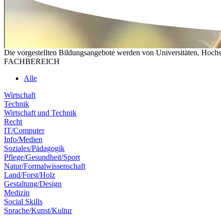
Die vorgestellten Bildungsangebote werden von Universitäten, Hochs
FACHBEREICH
Alle
Wirtschaft
Technik
Wirtschaft und Technik
Recht
IT/Computer
Info/Medien
Soziales/Pädagogik
Pflege/Gesundheit/Sport
Natur/Formalwissenschaft
Land/Forst/Holz
Gestaltung/Design
Medizin
Social Skills
Sprache/Kunst/Kultur