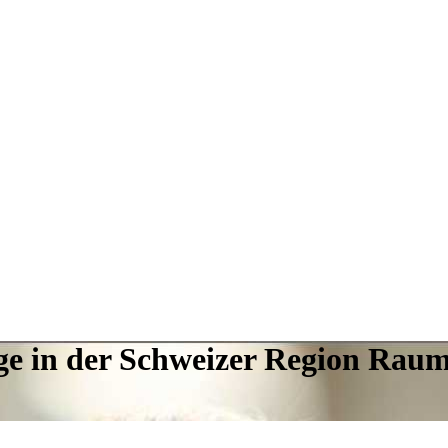
ge in der Schweizer Region Rau