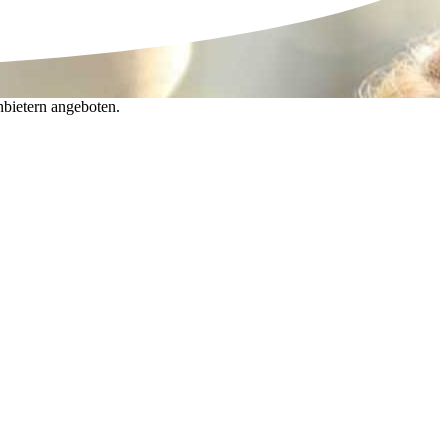
nbietern angeboten.