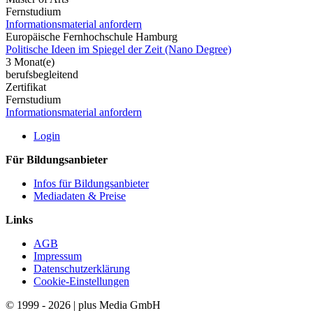
Fernstudium
Informationsmaterial anfordern
Europäische Fernhochschule Hamburg
Politische Ideen im Spiegel der Zeit (Nano Degree)
3 Monat(e)
berufsbegleitend
Zertifikat
Fernstudium
Informationsmaterial anfordern
Login
Für Bildungsanbieter
Infos für Bildungsanbieter
Mediadaten & Preise
Links
AGB
Impressum
Datenschutzerklärung
Cookie-Einstellungen
© 1999 - 2026 | plus Media GmbH