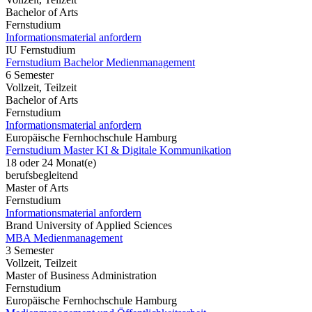
Bachelor of Arts
Fernstudium
Informationsmaterial anfordern
IU Fernstudium
Fernstudium Bachelor Medienmanagement
6 Semester
Vollzeit, Teilzeit
Bachelor of Arts
Fernstudium
Informationsmaterial anfordern
Europäische Fernhochschule Hamburg
Fernstudium Master KI & Digitale Kommunikation
18 oder 24 Monat(e)
berufsbegleitend
Master of Arts
Fernstudium
Informationsmaterial anfordern
Brand University of Applied Sciences
MBA Medienmanagement
3 Semester
Vollzeit, Teilzeit
Master of Business Administration
Fernstudium
Europäische Fernhochschule Hamburg