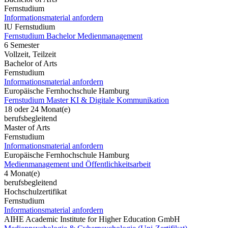
Fernstudium
Informationsmaterial anfordern
IU Fernstudium
Fernstudium Bachelor Medienmanagement
6 Semester
Vollzeit, Teilzeit
Bachelor of Arts
Fernstudium
Informationsmaterial anfordern
Europäische Fernhochschule Hamburg
Fernstudium Master KI & Digitale Kommunikation
18 oder 24 Monat(e)
berufsbegleitend
Master of Arts
Fernstudium
Informationsmaterial anfordern
Europäische Fernhochschule Hamburg
Medienmanagement und Öffentlichkeitsarbeit
4 Monat(e)
berufsbegleitend
Hochschulzertifikat
Fernstudium
Informationsmaterial anfordern
AIHE Academic Institute for Higher Education GmbH