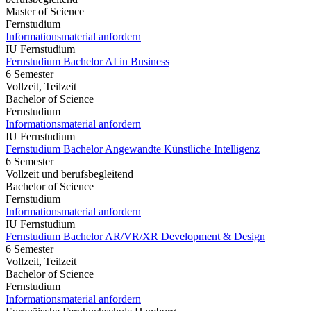
Master of Science
Fernstudium
Informationsmaterial anfordern
IU Fernstudium
Fernstudium Bachelor AI in Business
6 Semester
Vollzeit, Teilzeit
Bachelor of Science
Fernstudium
Informationsmaterial anfordern
IU Fernstudium
Fernstudium Bachelor Angewandte Künstliche Intelligenz
6 Semester
Vollzeit und berufsbegleitend
Bachelor of Science
Fernstudium
Informationsmaterial anfordern
IU Fernstudium
Fernstudium Bachelor AR/VR/XR Development & Design
6 Semester
Vollzeit, Teilzeit
Bachelor of Science
Fernstudium
Informationsmaterial anfordern