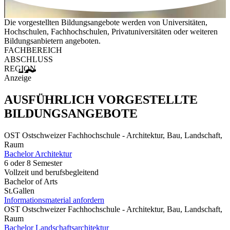
Die vorgestellten Bildungsangebote werden von Universitäten,
Hochschulen, Fachhochschulen, Privatuniversitäten oder weiteren
Bildungsanbietern angeboten.
FACHBEREICH
ABSCHLUSS
REGION
Anzeige
AUSFÜHRLICH VORGESTELLTE
BILDUNGSANGEBOTE
OST Ostschweizer Fachhochschule - Architektur, Bau, Landschaft,
Raum
Bachelor Architektur
6 oder 8 Semester
Vollzeit und berufsbegleitend
Bachelor of Arts
St.Gallen
Informationsmaterial anfordern
OST Ostschweizer Fachhochschule - Architektur, Bau, Landschaft,
Raum
Bachelor Landschaftsarchitektur