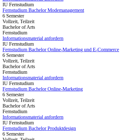
IU Fernstudium
Fernstudium Bachelor Modemanagement
6 Semester
Vollzeit, Teilzeit
Bachelor of Arts
Fernstudium
Informationsmaterial anfordern
IU Fernstudium
Fernstudium Bachelor Online-Marketing und E-Commerce
6 Semester
Vollzeit, Teilzeit
Bachelor of Arts
Fernstudium
Informationsmaterial anfordern
IU Fernstudium
Fernstudium Bachelor Online-Marketing
6 Semester
Vollzeit, Teilzeit
Bachelor of Arts
Fernstudium
Informationsmaterial anfordern
IU Fernstudium
Fernstudium Bachelor Produktdesign
6 Semester
Vollzeit, Teilzeit