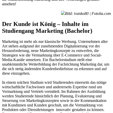
ansehen!
Bild: ivanko80 | Fotolia.com
Der Kunde ist König – Inhalte im
Studiengang Marketing (Bachelor)
Marketing ist mehr als nur klassische Werbung. Unternehmen aller
Art stehen aufgrund der zunehmenden Digitalisierung vor der
Herausforderung, neue Marketingkonzepte zu entwerfen, die
Strategien wie die Vermarktung über E-Commerce und Social-
Media-Kanäle umsetzen. Ein Bachelorstudium stellt eine
unabkömmliche Weiterbildung der Fachrichtung Marketing dar, um
die sich stetig ändernden Kundenbedürfnisse zu erkennen und auf
diese einzugehen.
In einem solchen Studium wird Studierenden einerseits das nötige
wirtschaftliche Fachwissen und andererseits Expertise rund um
Vermarktung und Vertrieb vermittelt. Im Rahmen der Ausbildung
werden Studierende hinsichtlich der Planung, Evaluierung und
Steuerung von Marketingkonzepten sowie in der Kommunikation
mit Kundinnen und Kunden geschult, um die Vermarktung von
Produkten oder Dienstleistungen innovativ gestalten zu können.