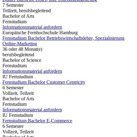
7 Semester
Teilzeit, berufsbegleitend
Bachelor of Arts
Fernstudium
Informationsmaterial anfordern
Europäische Fernhochschule Hamburg
Fernstudium Bachelor Betriebswirtschaftslehre, Spezialisierung
Online-Marketing
36 oder 48 Monat(e)
berufsbegleitend
Bachelor of Science
Fernstudium
Informationsmaterial anfordern
IU Fernstudium
Fernstudium Bachelor Customer Centricity
6 Semester
Vollzeit, Teilzeit
Bachelor of Arts
Fernstudium
Informationsmaterial anfordern
IU Fernstudium
Fernstudium Bachelor E-Commerce
6 Semester
Vollzeit, Teilzeit