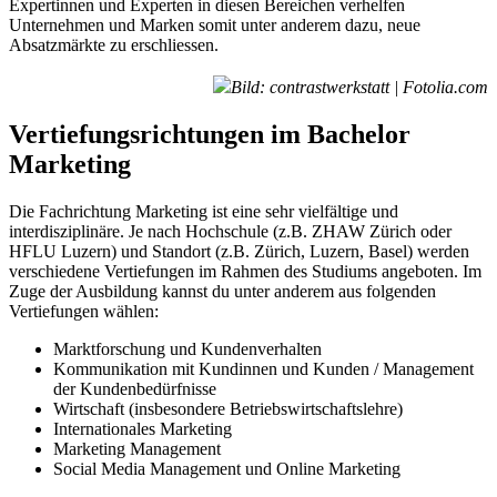
Expertinnen und Experten in diesen Bereichen verhelfen
Unternehmen und Marken somit unter anderem dazu, neue
Absatzmärkte zu erschliessen.
Bild: contrastwerkstatt | Fotolia.com
Vertiefungsrichtungen im Bachelor
Marketing
Die Fachrichtung Marketing ist eine sehr vielfältige und
interdisziplinäre. Je nach Hochschule (z.B. ZHAW Zürich oder
HFLU Luzern) und Standort (z.B. Zürich, Luzern, Basel) werden
verschiedene Vertiefungen im Rahmen des Studiums angeboten. Im
Zuge der Ausbildung kannst du unter anderem aus folgenden
Vertiefungen wählen:
Marktforschung und Kundenverhalten
Kommunikation mit Kundinnen und Kunden / Management
der Kundenbedürfnisse
Wirtschaft (insbesondere Betriebswirtschaftslehre)
Internationales Marketing
Marketing Management
Social Media Management und Online Marketing