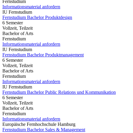
Fernstudium
Informationsmaterial anfordern
IU Fernstudium
Fernstudium Bachelor Produktdesign
6 Semester
Vollzeit, Teilzeit
Bachelor of Arts
Fernstudium
Informationsmaterial anfordern
IU Fernstudium
Fernstudium Bachelor Produktmanagement
6 Semester
Vollzeit, Teilzeit
Bachelor of Arts
Fernstudium
Informationsmaterial anfordern
IU Fernstudium
Fernstudium Bachelor Public Relations und Kommunikation
6 Semester
Vollzeit, Teilzeit
Bachelor of Arts
Fernstudium
Informationsmaterial anfordern
Europäische Fernhochschule Hamburg
Fernstudium Bachelor Sales & Management