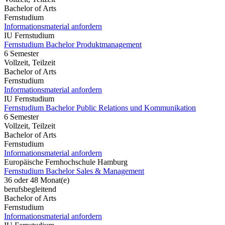
Bachelor of Arts
Fernstudium
Informationsmaterial anfordern
IU Fernstudium
Fernstudium Bachelor Produktmanagement
6 Semester
Vollzeit, Teilzeit
Bachelor of Arts
Fernstudium
Informationsmaterial anfordern
IU Fernstudium
Fernstudium Bachelor Public Relations und Kommunikation
6 Semester
Vollzeit, Teilzeit
Bachelor of Arts
Fernstudium
Informationsmaterial anfordern
Europäische Fernhochschule Hamburg
Fernstudium Bachelor Sales & Management
36 oder 48 Monat(e)
berufsbegleitend
Bachelor of Arts
Fernstudium
Informationsmaterial anfordern