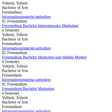
Vollzeit, Teilzeit
Bachelor of Arts
Fernstudium
Informationsmaterial anfordern
IU Fernstudium
Fernstudium Bachelor Internationales Marketing
6 Semester
Vollzeit, Teilzeit
Bachelor of Arts
Fernstudium
Informationsmaterial anfordern
IU Fernstudium
Fernstudium Bachelor Marketing und digitale Medien
6 Semester
Vollzeit, Teilzeit
Bachelor of Arts
Fernstudium
Informationsmaterial anfordern
IU Fernstudium
Fernstudium Bachelor Marketing
6 Semester
Vollzeit, Teilzeit
Bachelor of Arts
Fernstudium
Informationsmaterial anfordern