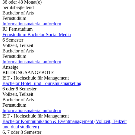
36 oder 48 Monat(e)
berufsbegleitend
Bachelor of Arts
Fernstudium
Informationsmaterial anfordern
IU Fernstudium
Fernstudium Bachelor Social Media
6 Semester
Vollzeit, Teilzeit
Bachelor of Arts
Fernstudium
Informationsmaterial anfordern
Anzeige
BILDUNGSANGEBOTE
IST - Hochschule für Management
Bachelor Hotel- und Tourismusmarketing
6 oder 8 Semester
Vollzeit, Teilzeit
Bachelor of Arts
Fernstudium
Informationsmaterial anfordern
IST - Hochschule für Management
Bachelor Kommunikation & Eventmanagement (Vollzeit, Teilzeit
und dual studieren)
6, 7 oder 8 Semester