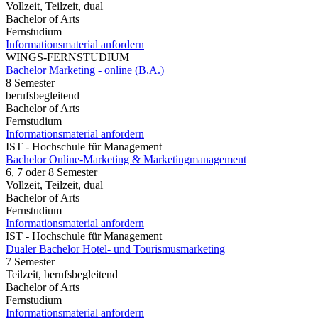
Vollzeit, Teilzeit, dual
Bachelor of Arts
Fernstudium
Informationsmaterial anfordern
WINGS-FERNSTUDIUM
Bachelor Marketing - online (B.A.)
8 Semester
berufsbegleitend
Bachelor of Arts
Fernstudium
Informationsmaterial anfordern
IST - Hochschule für Management
Bachelor Online-Marketing & Marketingmanagement
6, 7 oder 8 Semester
Vollzeit, Teilzeit, dual
Bachelor of Arts
Fernstudium
Informationsmaterial anfordern
IST - Hochschule für Management
Dualer Bachelor Hotel- und Tourismusmarketing
7 Semester
Teilzeit, berufsbegleitend
Bachelor of Arts
Fernstudium
Informationsmaterial anfordern