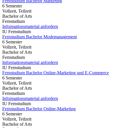
Fernstudium Bachelor Marketing
6 Semester
Vollzeit, Teilzeit
Bachelor of Arts
Fernstudium
Informationsmaterial anfordern
IU Fernstudium
Fernstudium Bachelor Modemanagement
6 Semester
Vollzeit, Teilzeit
Bachelor of Arts
Fernstudium
Informationsmaterial anfordern
IU Fernstudium
Fernstudium Bachelor Online-Marketing und E-Commerce
6 Semester
Vollzeit, Teilzeit
Bachelor of Arts
Fernstudium
Informationsmaterial anfordern
IU Fernstudium
Fernstudium Bachelor Online-Marketing
6 Semester
Vollzeit, Teilzeit
Bachelor of Arts