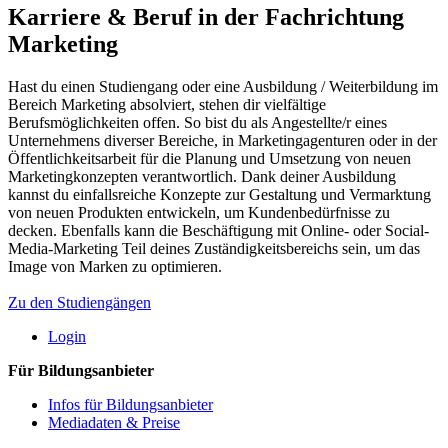
Karriere & Beruf in der Fachrichtung
Marketing
Hast du einen Studiengang oder eine Ausbildung / Weiterbildung im
Bereich Marketing absolviert, stehen dir vielfältige
Berufsmöglichkeiten offen. So bist du als Angestellte/r eines
Unternehmens diverser Bereiche, in Marketingagenturen oder in der
Öffentlichkeitsarbeit für die Planung und Umsetzung von neuen
Marketingkonzepten verantwortlich. Dank deiner Ausbildung
kannst du einfallsreiche Konzepte zur Gestaltung und Vermarktung
von neuen Produkten entwickeln, um Kundenbedürfnisse zu
decken. Ebenfalls kann die Beschäftigung mit Online- oder Social-
Media-Marketing Teil deines Zuständigkeitsbereichs sein, um das
Image von Marken zu optimieren.
Zu den Studiengängen
Login
Für Bildungsanbieter
Infos für Bildungsanbieter
Mediadaten & Preise