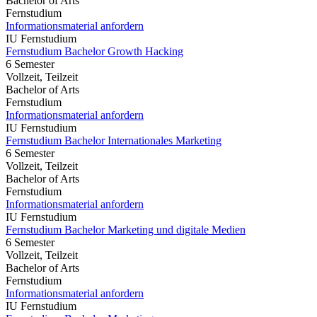
Bachelor of Arts
Fernstudium
Informationsmaterial anfordern
IU Fernstudium
Fernstudium Bachelor Growth Hacking
6 Semester
Vollzeit, Teilzeit
Bachelor of Arts
Fernstudium
Informationsmaterial anfordern
IU Fernstudium
Fernstudium Bachelor Internationales Marketing
6 Semester
Vollzeit, Teilzeit
Bachelor of Arts
Fernstudium
Informationsmaterial anfordern
IU Fernstudium
Fernstudium Bachelor Marketing und digitale Medien
6 Semester
Vollzeit, Teilzeit
Bachelor of Arts
Fernstudium
Informationsmaterial anfordern
IU Fernstudium