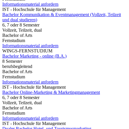
Informationsmaterial anfordern
IST - Hochschule für Management
Bachelor Kommunikation & Eventmanagement (Vollzeit, Teilzeit
und dual studieren)
6, 7 oder 8 Semester
Vollzeit, Teilzeit, dual
Bachelor of Arts
Fernstudium
Informationsmaterial anfordern
WINGS-FERNSTUDIUM
Bachelor Marketing - online (B.A.)
8 Semester
berufsbegleitend
Bachelor of Arts
Fernstudium
Informationsmaterial anfordern
IST - Hochschule für Management
Bachelor Online-Marketing & Marketingmanagement
6, 7 oder 8 Semester
Vollzeit, Teilzeit, dual
Bachelor of Arts
Fernstudium
Informationsmaterial anfordern
IST - Hochschule für Management
Dualer Bachelor Hotel- und Tourismusmarketing