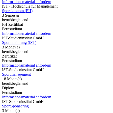
Informationsmaterial anfordern
IST - Hochschule für Management
Sportökonom (FH)
3 Semester
berufsbegleitend
FH Zertifikat
Fernstudium
Informationsmaterial anfordern
IST-Studieninstitut GmbH
Sporternährung (IST)
3 Monat(e)
berufsbegleitend
Zertifikat
Fernstudium
Informationsmaterial anfordern
IST-Studieninstitut GmbH
Sportmanagement
18 Monat(e)
berufsbegleitend
Diplom
Fernstudium
Informationsmaterial anfordern
IST-Studieninstitut GmbH
SportSponsoring
3 Monat(e)