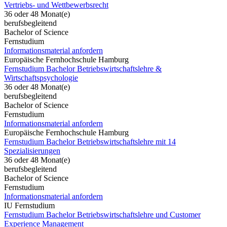
Vertriebs- und Wettbewerbsrecht
36 oder 48 Monat(e)
berufsbegleitend
Bachelor of Science
Fernstudium
Informationsmaterial anfordern
Europäische Fernhochschule Hamburg
Fernstudium Bachelor Betriebswirtschaftslehre &
Wirtschaftspsychologie
36 oder 48 Monat(e)
berufsbegleitend
Bachelor of Science
Fernstudium
Informationsmaterial anfordern
Europäische Fernhochschule Hamburg
Fernstudium Bachelor Betriebswirtschaftslehre mit 14
Spezialisierungen
36 oder 48 Monat(e)
berufsbegleitend
Bachelor of Science
Fernstudium
Informationsmaterial anfordern
IU Fernstudium
Fernstudium Bachelor Betriebswirtschaftslehre und Customer
Experience Management