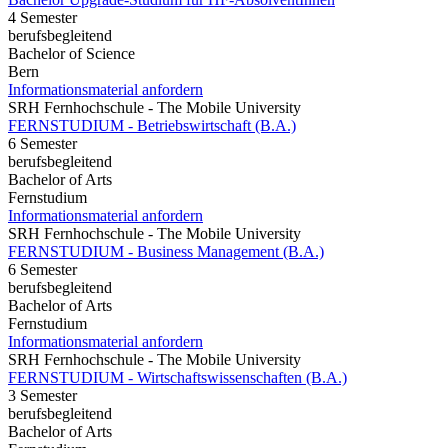
4 Semester
berufsbegleitend
Bachelor of Science
Bern
Informationsmaterial anfordern
SRH Fernhochschule - The Mobile University
FERNSTUDIUM - Betriebswirtschaft (B.A.)
6 Semester
berufsbegleitend
Bachelor of Arts
Fernstudium
Informationsmaterial anfordern
SRH Fernhochschule - The Mobile University
FERNSTUDIUM - Business Management (B.A.)
6 Semester
berufsbegleitend
Bachelor of Arts
Fernstudium
Informationsmaterial anfordern
SRH Fernhochschule - The Mobile University
FERNSTUDIUM - Wirtschaftswissenschaften (B.A.)
3 Semester
berufsbegleitend
Bachelor of Arts