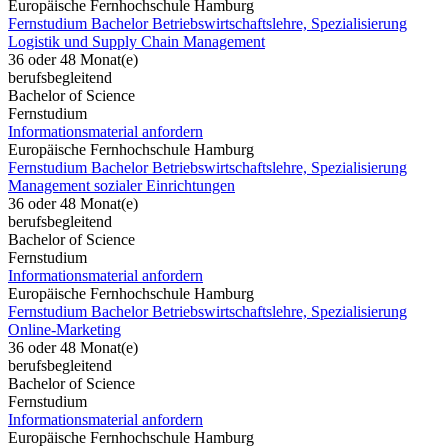
Europäische Fernhochschule Hamburg
Fernstudium Bachelor Betriebswirtschaftslehre, Spezialisierung
Logistik und Supply Chain Management
36 oder 48 Monat(e)
berufsbegleitend
Bachelor of Science
Fernstudium
Informationsmaterial anfordern
Europäische Fernhochschule Hamburg
Fernstudium Bachelor Betriebswirtschaftslehre, Spezialisierung
Management sozialer Einrichtungen
36 oder 48 Monat(e)
berufsbegleitend
Bachelor of Science
Fernstudium
Informationsmaterial anfordern
Europäische Fernhochschule Hamburg
Fernstudium Bachelor Betriebswirtschaftslehre, Spezialisierung
Online-Marketing
36 oder 48 Monat(e)
berufsbegleitend
Bachelor of Science
Fernstudium
Informationsmaterial anfordern
Europäische Fernhochschule Hamburg