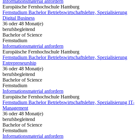
Informationsmaterial anfordern
Europäische Fernhochschule Hamburg
Fernstudium Bachelor Betriebswirtschaftslehre, Spezialisierung
Digital Business
36 oder 48 Monat(e)
berufsbegleitend
Bachelor of Science
Fernstudium
Informationsmaterial anfordern
Europäische Fernhochschule Hamburg
Fernstudium Bachelor Betriebswirtschaftslehre, Spezialisierung
Entrepreneurship
36 oder 48 Monat(e)
berufsbegleitend
Bachelor of Science
Fernstudium
Informationsmaterial anfordern
Europäische Fernhochschule Hamburg
Fernstudium Bachelor Betriebswirtschaftslehre, Spezialisierung IT-
Management
36 oder 48 Monat(e)
berufsbegleitend
Bachelor of Science
Fernstudium
Informationsmaterial anfordern