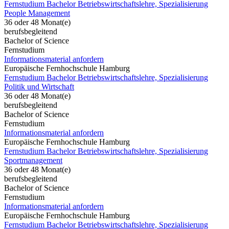
Fernstudium Bachelor Betriebswirtschaftslehre, Spezialisierung
People Management
36 oder 48 Monat(e)
berufsbegleitend
Bachelor of Science
Fernstudium
Informationsmaterial anfordern
Europäische Fernhochschule Hamburg
Fernstudium Bachelor Betriebswirtschaftslehre, Spezialisierung
Politik und Wirtschaft
36 oder 48 Monat(e)
berufsbegleitend
Bachelor of Science
Fernstudium
Informationsmaterial anfordern
Europäische Fernhochschule Hamburg
Fernstudium Bachelor Betriebswirtschaftslehre, Spezialisierung
Sportmanagement
36 oder 48 Monat(e)
berufsbegleitend
Bachelor of Science
Fernstudium
Informationsmaterial anfordern
Europäische Fernhochschule Hamburg
Fernstudium Bachelor Betriebswirtschaftslehre, Spezialisierung