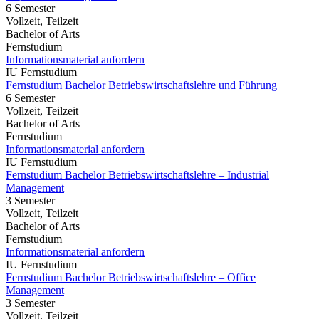
6 Semester
Vollzeit, Teilzeit
Bachelor of Arts
Fernstudium
Informationsmaterial anfordern
IU Fernstudium
Fernstudium Bachelor Betriebswirtschaftslehre und Führung
6 Semester
Vollzeit, Teilzeit
Bachelor of Arts
Fernstudium
Informationsmaterial anfordern
IU Fernstudium
Fernstudium Bachelor Betriebswirtschaftslehre – Industrial
Management
3 Semester
Vollzeit, Teilzeit
Bachelor of Arts
Fernstudium
Informationsmaterial anfordern
IU Fernstudium
Fernstudium Bachelor Betriebswirtschaftslehre – Office
Management
3 Semester
Vollzeit, Teilzeit