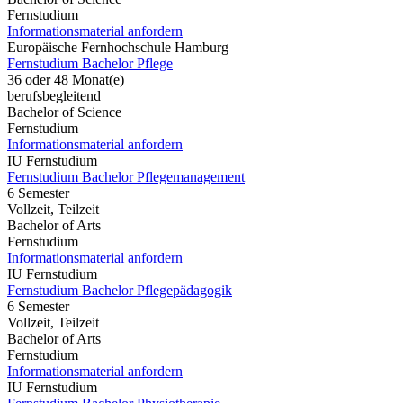
Fernstudium
Informationsmaterial anfordern
Europäische Fernhochschule Hamburg
Fernstudium Bachelor Pflege
36 oder 48 Monat(e)
berufsbegleitend
Bachelor of Science
Fernstudium
Informationsmaterial anfordern
IU Fernstudium
Fernstudium Bachelor Pflegemanagement
6 Semester
Vollzeit, Teilzeit
Bachelor of Arts
Fernstudium
Informationsmaterial anfordern
IU Fernstudium
Fernstudium Bachelor Pflegepädagogik
6 Semester
Vollzeit, Teilzeit
Bachelor of Arts
Fernstudium
Informationsmaterial anfordern
IU Fernstudium