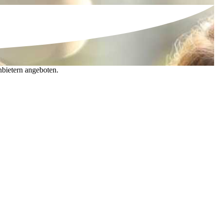
nbietern angeboten.