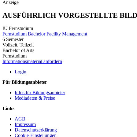
Anzeige
AUSFÜHRLICH VORGESTELLTE BIL
IU Fernstudium
Fernstudium Bachelor Facility Management
6 Semester
Vollzeit, Teilzeit
Bachelor of Arts
Fernstudium
Informationsmaterial anfordern
Login
Für Bildungsanbieter
Infos für Bildungsanbieter
Mediadaten & Preise
Links
AGB
Impressum
Datenschutzerklärung
Cookie-Einstellungen