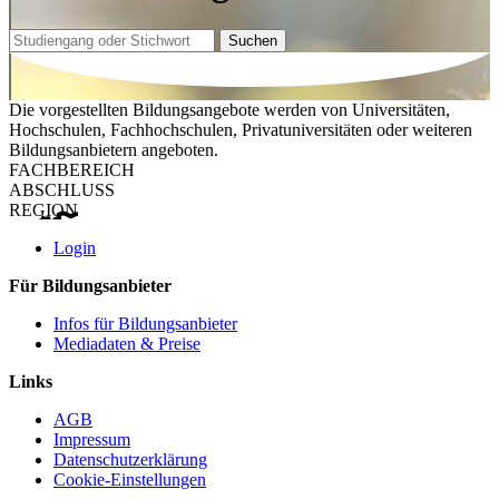
Suchen
Die vorgestellten Bildungsangebote werden von Universitäten,
Hochschulen, Fachhochschulen, Privatuniversitäten oder weiteren
Bildungsanbietern angeboten.
FACHBEREICH
ABSCHLUSS
REGION
Login
Für Bildungsanbieter
Infos für Bildungsanbieter
Mediadaten & Preise
Links
AGB
Impressum
Datenschutzerklärung
Cookie-Einstellungen