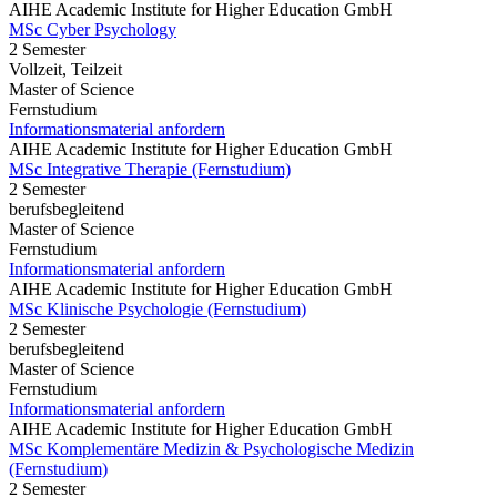
AIHE Academic Institute for Higher Education GmbH
MSc Cyber Psychology
2 Semester
Vollzeit, Teilzeit
Master of Science
Fernstudium
Informationsmaterial anfordern
AIHE Academic Institute for Higher Education GmbH
MSc Integrative Therapie (Fernstudium)
2 Semester
berufsbegleitend
Master of Science
Fernstudium
Informationsmaterial anfordern
AIHE Academic Institute for Higher Education GmbH
MSc Klinische Psychologie (Fernstudium)
2 Semester
berufsbegleitend
Master of Science
Fernstudium
Informationsmaterial anfordern
AIHE Academic Institute for Higher Education GmbH
MSc Komplementäre Medizin & Psychologische Medizin
(Fernstudium)
2 Semester