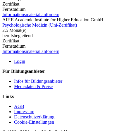
Zertifikat
Fernstudium
Informationsmaterial anfordern
AIHE Academic Institute for Higher Education GmbH
Psychologische Medizin (Uni-Zertifikat)
2,5 Monat(e)
berufsbegleitend
Zertifikat
Fernstudium
Informationsmaterial anfordern
Login
Für Bildungsanbieter
Infos für Bildungsanbieter
Mediadaten & Preise
Links
AGB
Impressum
Datenschutzerklärung
Cookie-Einstellungen