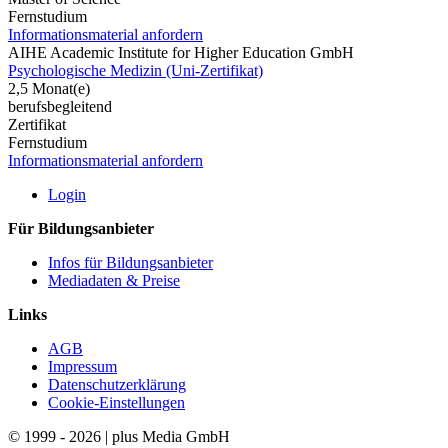
Fernstudium
Informationsmaterial anfordern
AIHE Academic Institute for Higher Education GmbH
Psychologische Medizin (Uni-Zertifikat)
2,5 Monat(e)
berufsbegleitend
Zertifikat
Fernstudium
Informationsmaterial anfordern
Login
Für Bildungsanbieter
Infos für Bildungsanbieter
Mediadaten & Preise
Links
AGB
Impressum
Datenschutzerklärung
Cookie-Einstellungen
© 1999 - 2026 | plus Media GmbH