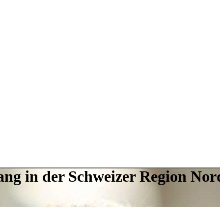
ang in der Schweizer Region Nor