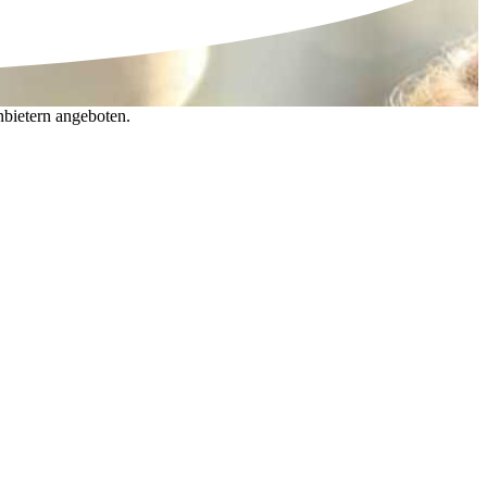
nbietern angeboten.