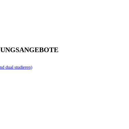
DUNGSANGEBOTE
nd dual studieren)