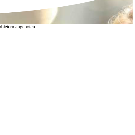
nbietern angeboten.