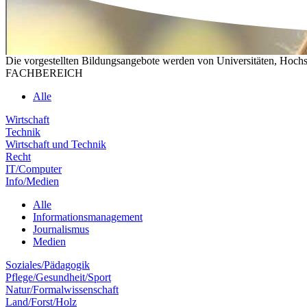
Die vorgestellten Bildungsangebote werden von Universitäten, Hochs
FACHBEREICH
Alle
Wirtschaft
Technik
Wirtschaft und Technik
Recht
IT/Computer
Info/Medien
Alle
Informationsmanagement
Journalismus
Medien
Soziales/Pädagogik
Pflege/Gesundheit/Sport
Natur/Formalwissenschaft
Land/Forst/Holz