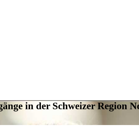
gänge in der Schweizer Region N