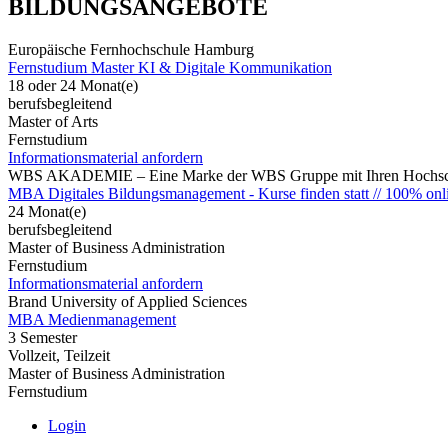
BILDUNGSANGEBOTE
Europäische Fernhochschule Hamburg
Fernstudium Master KI & Digitale Kommunikation
18 oder 24 Monat(e)
berufsbegleitend
Master of Arts
Fernstudium
Informationsmaterial anfordern
WBS AKADEMIE – Eine Marke der WBS Gruppe mit Ihren Hochsch
MBA Digitales Bildungsmanagement - Kurse finden statt // 100% onl
24 Monat(e)
berufsbegleitend
Master of Business Administration
Fernstudium
Informationsmaterial anfordern
Brand University of Applied Sciences
MBA Medienmanagement
3 Semester
Vollzeit, Teilzeit
Master of Business Administration
Fernstudium
Login