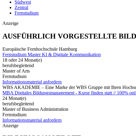
Südwest
Zentral
Fernstudium
Anzeige
AUSFÜHRLICH VORGESTELLTE BIL
Europäische Fernhochschule Hamburg
Fernstudium Master KI & Digitale Kommunikation
18 oder 24 Monat(e)
berufsbegleitend
Master of Arts
Fernstudium
Informationsmaterial anfordern
WBS AKADEMIE – Eine Marke der WBS Gruppe mit Ihren Hochsch
MBA Digitales Bildungsmanagement - Kurse finden statt // 100% onl
24 Monat(e)
berufsbegleitend
Master of Business Administration
Fernstudium
Informationsmaterial anfordern
Anzeige