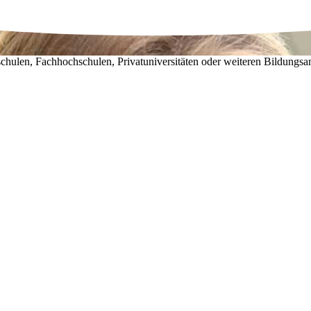
chulen, Fachhochschulen, Privatuniversitäten oder weiteren Bildungsa