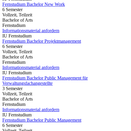
Fernstudium Bachelor New Work
6 Semester
Vollzeit, Teilzeit
Bachelor of Arts
Fernstudium
Informationsmaterial anfordern
IU Fernstudium
Fernstudium Bachelor Projektmanagement
6 Semester
Vollzeit, Teilzeit
Bachelor of Arts
Fernstudium
Informationsmaterial anfordern
IU Fernstudium
Fernstudium Bachelor Public Management für
Verwaltungsfachangestellte
3 Semester
Vollzeit, Teilzeit
Bachelor of Arts
Fernstudium
Informationsmaterial anfordern
IU Fernstudium
Fernstudium Bachelor Public Management
6 Semester
Vollzeit, Teilzeit