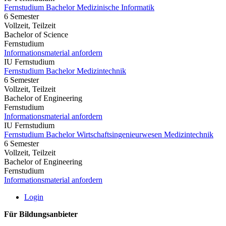
Fernstudium Bachelor Medizinische Informatik
6 Semester
Vollzeit, Teilzeit
Bachelor of Science
Fernstudium
Informationsmaterial anfordern
IU Fernstudium
Fernstudium Bachelor Medizintechnik
6 Semester
Vollzeit, Teilzeit
Bachelor of Engineering
Fernstudium
Informationsmaterial anfordern
IU Fernstudium
Fernstudium Bachelor Wirtschaftsingenieurwesen Medizintechnik
6 Semester
Vollzeit, Teilzeit
Bachelor of Engineering
Fernstudium
Informationsmaterial anfordern
Login
Für Bildungsanbieter