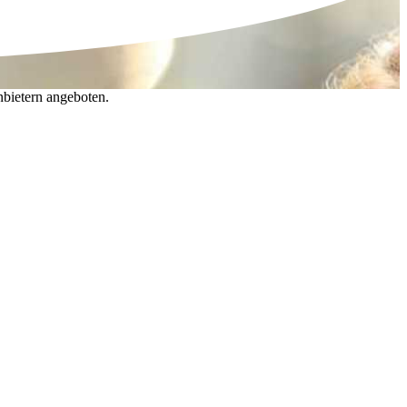
nbietern angeboten.