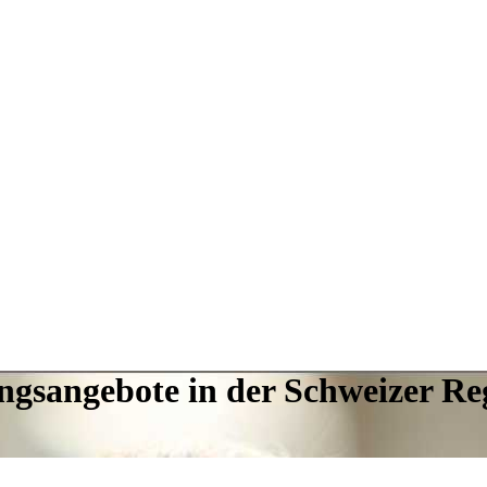
ngsangebote in der Schweizer Re