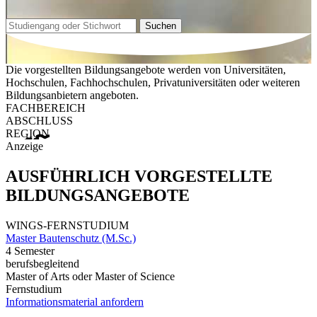
Suchen
Die vorgestellten Bildungsangebote werden von Universitäten,
Hochschulen, Fachhochschulen, Privatuniversitäten oder weiteren
Bildungsanbietern angeboten.
FACHBEREICH
ABSCHLUSS
REGION
Anzeige
AUSFÜHRLICH VORGESTELLTE
BILDUNGSANGEBOTE
WINGS-FERNSTUDIUM
Master Bautenschutz (M.Sc.)
4 Semester
berufsbegleitend
Master of Arts oder Master of Science
Fernstudium
Informationsmaterial anfordern