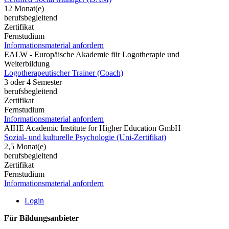
12 Monat(e)
berufsbegleitend
Zertifikat
Fernstudium
Informationsmaterial anfordern
EALW - Europäische Akademie für Logotherapie und
Weiterbildung
Logotherapeutischer Trainer (Coach)
3 oder 4 Semester
berufsbegleitend
Zertifikat
Fernstudium
Informationsmaterial anfordern
AIHE Academic Institute for Higher Education GmbH
Sozial- und kulturelle Psychologie (Uni-Zertifikat)
2,5 Monat(e)
berufsbegleitend
Zertifikat
Fernstudium
Informationsmaterial anfordern
Login
Für Bildungsanbieter