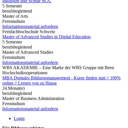
Inklusion und Schule M.A.
5 Semester
berufsbegleitend
Master of Arts
Fernstudium
Informationsmaterial anfordern
Fernfachhochschule Schweiz
Master of Advanced Studies in Digital Education
5 Semester
berufsbegleitend
Master of Advanced Studies
Fernstudium
Informationsmaterial anfordern
WBS AKADEMIE – Eine Marke der WBS Gruppe mit Ihren
Hochschulkooperationen
MBA Digitales Bildungsmanagement - Kurse finden statt // 100%
online // Lernen von zu Hause
24 Monat(e)
berufsbegleitend
Master of Business Administration
Fernstudium
Informationsmaterial anfordern
Login