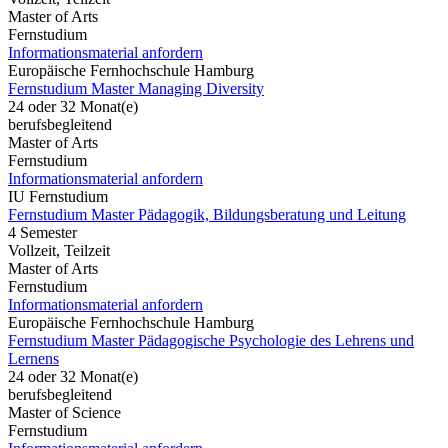
Master of Arts
Fernstudium
Informationsmaterial anfordern
Europäische Fernhochschule Hamburg
Fernstudium Master Managing Diversity
24 oder 32 Monat(e)
berufsbegleitend
Master of Arts
Fernstudium
Informationsmaterial anfordern
IU Fernstudium
Fernstudium Master Pädagogik, Bildungsberatung und Leitung
4 Semester
Vollzeit, Teilzeit
Master of Arts
Fernstudium
Informationsmaterial anfordern
Europäische Fernhochschule Hamburg
Fernstudium Master Pädagogische Psychologie des Lehrens und
Lernens
24 oder 32 Monat(e)
berufsbegleitend
Master of Science
Fernstudium