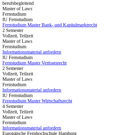
berufsbegleitend
Master of Laws
Fernstudium
IU Fernstudium
Fernstudium Master Bank- und Kapitalmarktrecht
2 Semester
Vollzeit, Teilzeit
Master of Laws
Fernstudium
Informationsmaterial anfordern
IU Fernstudium
Fernstudium Master Vertragsrecht
2 Semester
Vollzeit, Teilzeit
Master of Laws
Fernstudium
Informationsmaterial anfordern
IU Fernstudium
Fernstudium Master Wirtschaftsrecht
4 Semester
Vollzeit, Teilzeit
Master of Laws
Fernstudium
Informationsmaterial anfordern
Europäische Fernhochschule Hamburg