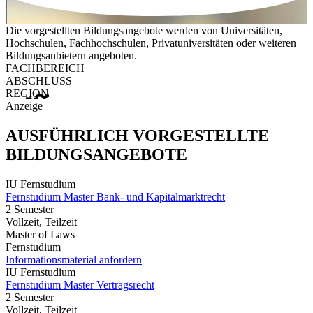
Die vorgestellten Bildungsangebote werden von Universitäten,
Hochschulen, Fachhochschulen, Privatuniversitäten oder weiteren
Bildungsanbietern angeboten.
FACHBEREICH
ABSCHLUSS
REGION
Anzeige
AUSFÜHRLICH VORGESTELLTE
BILDUNGSANGEBOTE
IU Fernstudium
Fernstudium Master Bank- und Kapitalmarktrecht
2 Semester
Vollzeit, Teilzeit
Master of Laws
Fernstudium
Informationsmaterial anfordern
IU Fernstudium
Fernstudium Master Vertragsrecht
2 Semester
Vollzeit, Teilzeit