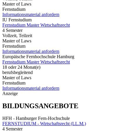
Master of Laws
Fernstudium
Informationsmaterial anfordern
IU Fernstudium
Fernstudium Master Wirtschaftsrecht
4 Semester
Vollzeit, Teilzeit
Master of Laws
Fernstudium
Informationsmaterial anfordern
Europäische Fernhochschule Hamburg
Fernstudium Master Wirtschaftsrecht
18 oder 24 Monat(e)
berufsbegleitend
Master of Laws
Fernstudium
Informationsmaterial anfordern
Anzeige
BILDUNGSANGEBOTE
HFH - Hamburger Fern-Hochschule
FERNSTUDIUM - Wirtschaftsrecht (LL.M.)
4 Semester