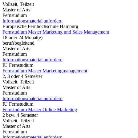
Vollzeit, Teilzeit
Master of Arts
Fernstudium
Informationsmaterial anfordern
Europäische Fernhochschule Hamburg
Fernstudium Master Marketing und Sales Management
18 oder 24 Monat(e)
berufsbegleitend
Master of Arts
Fernstudium
Informationsmaterial anfordern
IU Fernstudium
Fernstudium Master Marketingmanagement
2, 3 oder 4 Semester
Vollzeit, Teilzeit
Master of Arts
Fernstudium
Informationsmaterial anfordern
IU Fernstudium
Fernstudium Master Online Marketing
2 bzw. 4 Semester
Vollzeit, Teilzeit
Master of Arts
Fernstudium
Informationsmaterial anfordern