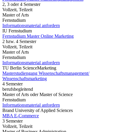
2, 3 oder 4 Semester
Vollzeit, Teilzeit
Master of Arts
Fernstudium
Informationsmaterial anfordern
IU Fernstudium
Fernstudium Master Online Marketing
2 bzw. 4 Semester
Vollzeit, Teilzeit
Master of Arts
Fernstudium
Informationsmaterial anfordern
TU Berlin ScienceMarketing
Masterstudiengang Wissenschaftsmanagement/
Wissenschaftsmarketing
4 Semester
berufsbegleitend
Master of Arts oder Master of Science
Fernstudium
Informationsmaterial anfordern
Brand University of Applied Sciences
MBA E-Commerce
3 Semester
Vollzeit, Teilzeit
Master of Business Administration