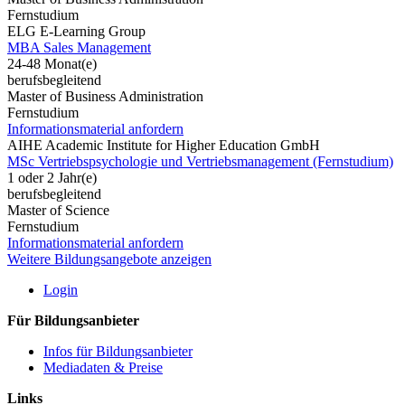
Fernstudium
ELG E-Learning Group
MBA Sales Management
24-48 Monat(e)
berufsbegleitend
Master of Business Administration
Fernstudium
Informationsmaterial anfordern
AIHE Academic Institute for Higher Education GmbH
MSc Vertriebspsychologie und Vertriebsmanagement (Fernstudium)
1 oder 2 Jahr(e)
berufsbegleitend
Master of Science
Fernstudium
Informationsmaterial anfordern
Weitere Bildungsangebote anzeigen
Login
Für Bildungsanbieter
Infos für Bildungsanbieter
Mediadaten & Preise
Links