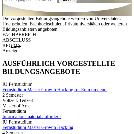
Die vorgestellten Bildungsangebote werden von Universitäten,
Hochschulen, Fachhochschulen, Privatuniversitäten oder weiteren
Bildungsanbietern angeboten.
FACHBEREICH
ABSCHLUSS
REGION
Anzeige
AUSFÜHRLICH VORGESTELLTE
BILDUNGSANGEBOTE
IU Fernstudium
Fernstudium Master Growth Hacking for Entrepreneurs
2 Semester
Vollzeit, Teilzeit
Master of Arts
Fernstudium
Informationsmaterial anfordern
IU Fernstudium
Fernstudium Master Growth Hacking
4 Semester