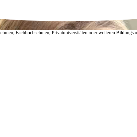
chulen, Fachhochschulen, Privatuniversitäten oder weiteren Bildungsa