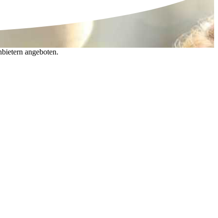
nbietern angeboten.